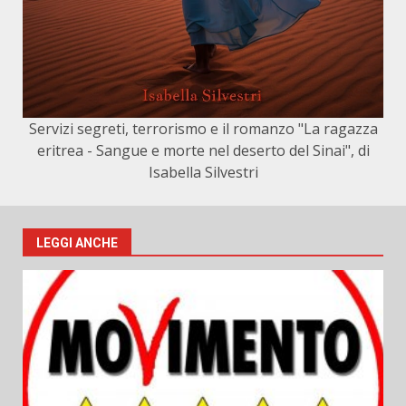
Servizi segreti, terrorismo e il romanzo "La ragazza
eritrea - Sangue e morte nel deserto del Sinai", di
Isabella Silvestri
LEGGI ANCHE