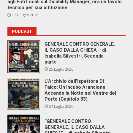
agli Enti Locali sul Disability Manager, ora un tavolo
tecnico per sua istituzione
17 Giugno 2026
PODCAST
GENERALE CONTRO GENERALE.
IL CASO DALLA CHIESA – di
Isabella Silvestri. Seconda
parte
25 Luglio 2026
L’Archivio dell’Ispettore Di
Falco: Un Incubo Arancione
Accende la Notte nel Ventre del
Porto (Capitolo 33)
24 Luglio 2026
“GENERALE CONTRO
GENERALE. IL CASO DALLA