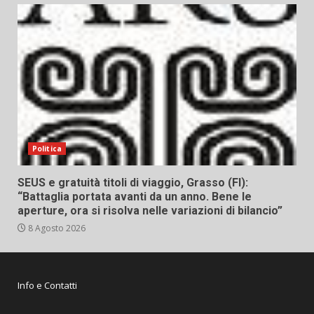
Politica
SEUS e gratuità titoli di viaggio, Grasso (FI):
“Battaglia portata avanti da un anno. Bene le
aperture, ora si risolva nelle variazioni di bilancio”
8 Agosto 2026
Info e Contatti