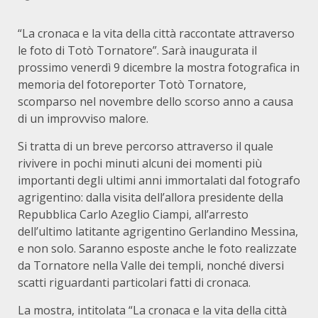
“La cronaca e la vita della città raccontate attraverso
le foto di Totò Tornatore”. Sarà inaugurata il
prossimo venerdì 9 dicembre la mostra fotografica in
memoria del fotoreporter Totò Tornatore,
scomparso nel novembre dello scorso anno a causa
di un improvviso malore.
Si tratta di un breve percorso attraverso il quale
rivivere in pochi minuti alcuni dei momenti più
importanti degli ultimi anni immortalati dal fotografo
agrigentino: dalla visita dell’allora presidente della
Repubblica Carlo Azeglio Ciampi, all’arresto
dell’ultimo latitante agrigentino Gerlandino Messina,
e non solo. Saranno esposte anche le foto realizzate
da Tornatore nella Valle dei templi, nonché diversi
scatti riguardanti particolari fatti di cronaca.
La mostra, intitolata “La cronaca e la vita della città