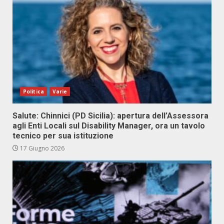
Politica
Varie
Salute: Chinnici (PD Sicilia): apertura dell’Assessora
agli Enti Locali sul Disability Manager, ora un tavolo
tecnico per sua istituzione
17 Giugno 2026