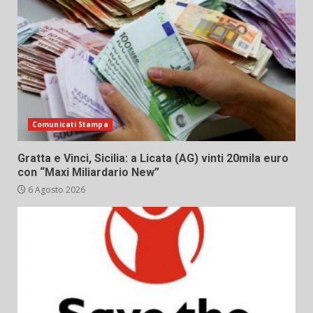
Comunicati Stampa
Gratta e Vinci, Sicilia: a Licata (AG) vinti 20mila euro
con “Maxi Miliardario New”
6 Agosto 2026