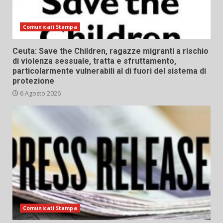
Comunicati Stampa
Ceuta: Save the Children, ragazze migranti a rischio
di violenza sessuale, tratta e sfruttamento,
particolarmente vulnerabili al di fuori del sistema di
protezione
6 Agosto 2026
Comunicati Stampa