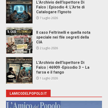
L’Archivio dell’Ispettore Di
Falco | Episodio 4: L’Arte di
Catalogare l’Ignoto
7 Luglio 2026
Il caso Feltrinelli e quella nota
speciale nei file segreti della
CIA
2 Luglio 2026
L’Archivio dell’Ispettore Di
Falco | 46909 -Episodio 3 – La
farsa e il fango
1 Luglio 2026
LAMICODELPOPOLO.IT