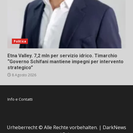
Politica
Etna Valley. 7,2 mln per servizio idrico. Timarchio
“Governo Schifani mantiene impegni per intervento
strategico”
8 Agosto 2026
Info e Contatti
Urheberrecht © Alle Rechte vorbehalten.
|
DarkNews