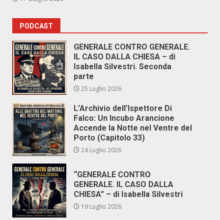
PODCAST
GENERALE CONTRO GENERALE.
IL CASO DALLA CHIESA – di
Isabella Silvestri. Seconda
parte
25 Luglio 2026
L’Archivio dell’Ispettore Di
Falco: Un Incubo Arancione
Accende la Notte nel Ventre del
Porto (Capitolo 33)
24 Luglio 2026
“GENERALE CONTRO
GENERALE. IL CASO DALLA
CHIESA” – di Isabella Silvestri
19 Luglio 2026