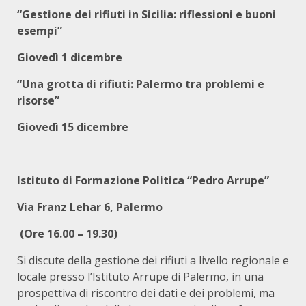
“Gestione dei rifiuti in Sicilia: riflessioni e buoni
esempi”
Giovedì 1 dicembre
“Una grotta di rifiuti: Palermo tra problemi e
risorse”
Giovedì 15 dicembre
Istituto di Formazione Politica “Pedro Arrupe”
Via Franz Lehar 6, Palermo
(Ore 16.00 – 19.30)
Si discute della gestione dei rifiuti a livello regionale e
locale presso l’Istituto Arrupe di Palermo, in una
prospettiva di riscontro dei dati e dei problemi, ma