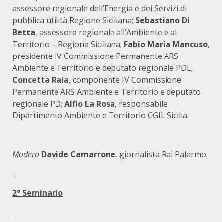
assessore regionale dell’Energia e dei Servizi di
pubblica utilità Regione Siciliana;
Sebastiano Di
Betta
, assessore regionale all’Ambiente e al
Territorio – Regione Siciliana;
Fabio Maria
Mancuso
,
presidente IV Commissione Permanente ARS
Ambiente e Territorio e deputato regionale PDL;
Concetta Raia
, componente IV Commissione
Permanente ARS Ambiente e Territorio e deputato
regionale PD;
Alfio La Rosa
, responsabile
Dipartimento Ambiente e Territorio CGIL Sicilia.
Modera
Davide Camarrone
, giornalista Rai Palermo.
2° Seminario