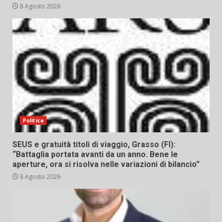
8 Agosto 2026
Politica
SEUS e gratuità titoli di viaggio, Grasso (FI):
“Battaglia portata avanti da un anno. Bene le
aperture, ora si risolva nelle variazioni di bilancio”
8 Agosto 2026