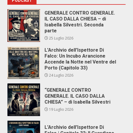
PODCAST
GENERALE CONTRO GENERALE.
IL CASO DALLA CHIESA – di
Isabella Silvestri. Seconda
parte
25 Luglio 2026
L’Archivio dell’Ispettore Di
Falco: Un Incubo Arancione
Accende la Notte nel Ventre del
Porto (Capitolo 33)
24 Luglio 2026
“GENERALE CONTRO
GENERALE. IL CASO DALLA
CHIESA” – di Isabella Silvestri
19 Luglio 2026
L’Archivio dell’Ispettore Di