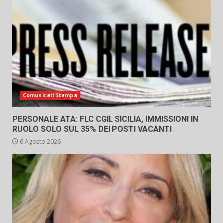
Comunicati Stampa
PERSONALE ATA: FLC CGIL SICILIA, IMMISSIONI IN
RUOLO SOLO SUL 35% DEI POSTI VACANTI
6 Agosto 2026