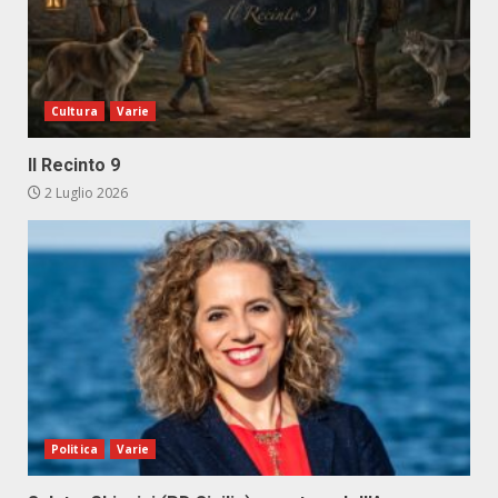
Cultura
Varie
Il Recinto 9
2 Luglio 2026
Politica
Varie