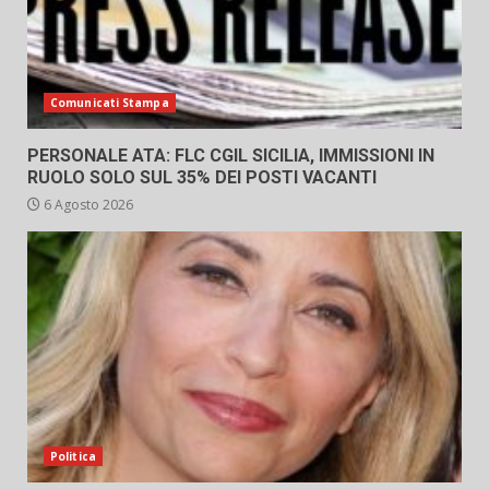
Comunicati Stampa
PERSONALE ATA: FLC CGIL SICILIA, IMMISSIONI IN
RUOLO SOLO SUL 35% DEI POSTI VACANTI
6 Agosto 2026
Politica