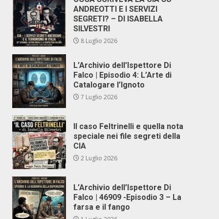
ANDREOTTI E I SERVIZI
SEGRETI? – DI ISABELLA
SILVESTRI
8 Luglio 2026
L’Archivio dell’Ispettore Di
Falco | Episodio 4: L’Arte di
Catalogare l’Ignoto
7 Luglio 2026
Il caso Feltrinelli e quella nota
speciale nei file segreti della
CIA
2 Luglio 2026
L’Archivio dell’Ispettore Di
Falco | 46909 -Episodio 3 – La
farsa e il fango