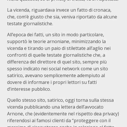
La vicenda, riguardava invece un fatto di cronaca,
che, com’è giusto che sia, veniva riportato da alcune
testate giornalistiche.
All’epoca dei fatti, un sito in modo particolare,
supportò le teorie arnoniane, minimizzando la
vicenda e tirando un paio di stilettate all’aglio nei
confronti di quelle testate giornalistiche che, a
differenza del direttore di quel sito, sempre più
spesso indicato nei social network come un sito
satirico, avevano semplicemente adempiuto al
dovere di informare i propri lettori su fatti
d’interesse pubblico.
Quello stesso sito, satirico, oggi torna sulla stessa
vicenda pubblicando una lettera dell’avvocato
Arnone, che (evidentemente nel rispetto dea privacy)
riferendosi ai famosi clienti da “proteggere con il