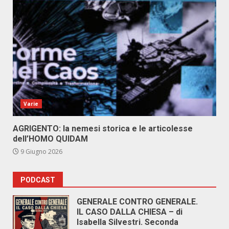
Varie
AGRIGENTO: la nemesi storica e le articolesse
dell’HOMO QUIDAM
9 Giugno 2026
PODCAST
GENERALE CONTRO GENERALE.
IL CASO DALLA CHIESA – di
Isabella Silvestri. Seconda