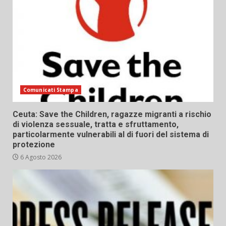
Comunicati Stampa
Ceuta: Save the Children, ragazze migranti a rischio
di violenza sessuale, tratta e sfruttamento,
particolarmente vulnerabili al di fuori del sistema di
protezione
6 Agosto 2026