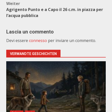
Weiter
Agrigento Punto e a Capo il 26 c.m. in piazza per
l’acqua pubblica
Lascia un commento
Devi essere
connesso
per inviare un commento.
VERWANDTE GESCHICHTEN