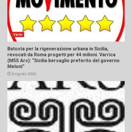
Varie
Batosta per la rigenerazione urbana in Sicilia,
revocati da Roma progetti per 44 milioni. Varrica
(M5S Ars): “Sicilia bersaglio preferito del governo
Meloni”
8 Agosto 2026