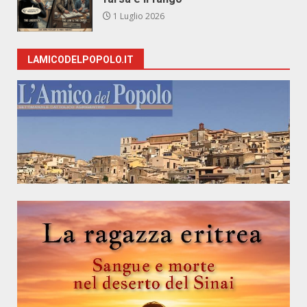
1 Luglio 2026
LAMICODELPOPOLO.IT