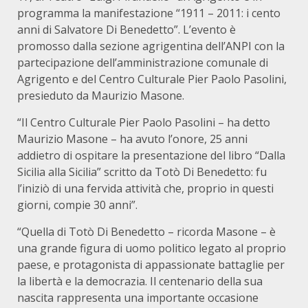
programma la manifestazione “1911 – 2011: i cento
anni di Salvatore Di Benedetto”. L’evento è
promosso dalla sezione agrigentina dell’ANPI con la
partecipazione dell’amministrazione comunale di
Agrigento e del Centro Culturale Pier Paolo Pasolini,
presieduto da Maurizio Masone.
“Il Centro Culturale Pier Paolo Pasolini – ha detto
Maurizio Masone – ha avuto l’onore, 25 anni
addietro di ospitare la presentazione del libro “Dalla
Sicilia alla Sicilia” scritto da Totò Di Benedetto: fu
l’iniziò di una fervida attività che, proprio in questi
giorni, compie 30 anni”.
“Quella di Totò Di Benedetto – ricorda Masone – è
una grande figura di uomo politico legato al proprio
paese, e protagonista di appassionate battaglie per
la libertà e la democrazia. Il centenario della sua
nascita rappresenta una importante occasione