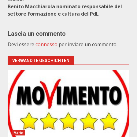
Benito Macchiarola nominato responsabile del
settore formazione e cultura del PdL
Lascia un commento
Devi essere
connesso
per inviare un commento.
VERWANDTE GESCHICHTEN
Varie