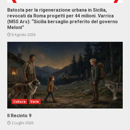
Batosta per la rigenerazione urbana in Sicilia,
revocati da Roma progetti per 44 milioni. Varrica
(M5S Ars): “Sicilia bersaglio preferito del governo
Meloni”
8 Agosto 2026
Cultura
Varie
Il Recinto 9
2 Luglio 2026