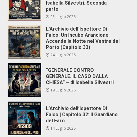
Isabella Silvestri. Seconda
parte
25 Luglio 2026
L’Archivio dell’Ispettore Di
Falco: Un Incubo Arancione
Accende la Notte nel Ventre del
Porto (Capitolo 33)
24 Luglio 2026
“GENERALE CONTRO
GENERALE. IL CASO DALLA
CHIESA” – di Isabella Silvestri
19 Luglio 2026
L’Archivio dell’Ispettore Di
Falco | Capitolo 32: Il Guardiano
del Faro
14 Luglio 2026