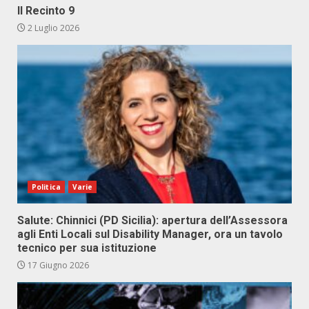
Il Recinto 9
2 Luglio 2026
Politica
Varie
Salute: Chinnici (PD Sicilia): apertura dell’Assessora
agli Enti Locali sul Disability Manager, ora un tavolo
tecnico per sua istituzione
17 Giugno 2026