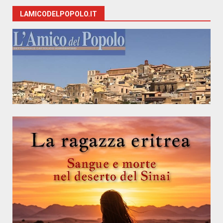
LAMICODELPOPOLO.IT