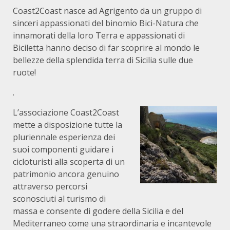
Coast2Coast nasce ad Agrigento da un gruppo di
sinceri appassionati del binomio Bici-Natura che
innamorati della loro Terra e appassionati di
Biciletta hanno deciso di far scoprire al mondo le
bellezze della splendida terra di Sicilia sulle due
ruote!
.
L’associazione Coast2Coast
mette a disposizione tutte la
pluriennale esperienza dei
suoi componenti guidare i
cicloturisti alla scoperta di un
patrimonio ancora genuino
attraverso percorsi
sconosciuti al turismo di
massa e consente di godere della Sicilia e del
Mediterraneo come una straordinaria e incantevole