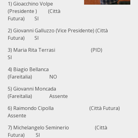
1) Gioacchino Volpe
(Presidente ) (Città
Futura) SI
2) Giovanni Galluzzo (Vice Presidente) (Città
Futura) SI
3) Maria Rita Terrasi (PID)
SI
4) Biagio Bellanca
(Fareitalia) NO
5) Giovanni Moncada
(Fareitalia) Assente
6) Raimondo Cipolla (Città Futura)
Assente
7) Michelangelo Seminerio (Città
Futura) SI