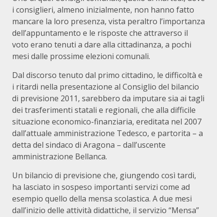
i consiglieri, almeno inizialmente, non hanno fatto
mancare la loro presenza, vista peraltro l’importanza
dell’appuntamento e le risposte che attraverso il
voto erano tenuti a dare alla cittadinanza, a pochi
mesi dalle prossime elezioni comunali.
Dal discorso tenuto dal primo cittadino, le difficoltà e
i ritardi nella presentazione al Consiglio del bilancio
di previsione 2011, sarebbero da imputare sia ai tagli
dei trasferimenti statali e regionali, che alla difficile
situazione economico-finanziaria, ereditata nel 2007
dall’attuale amministrazione Tedesco, e partorita – a
detta del sindaco di Aragona – dall’uscente
amministrazione Bellanca.
Un bilancio di previsione che, giungendo così tardi,
ha lasciato in sospeso importanti servizi come ad
esempio quello della mensa scolastica. A due mesi
dall’inizio delle attività didattiche, il servizio “Mensa”