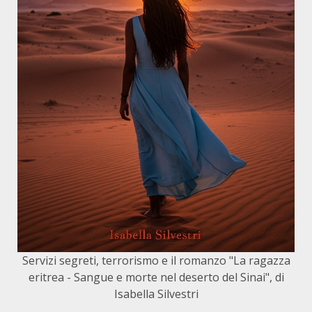
Servizi segreti, terrorismo e il romanzo "La ragazza
eritrea - Sangue e morte nel deserto del Sinai", di
Isabella Silvestri