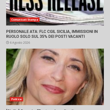
Comunicati Stampa
PERSONALE ATA: FLC CGIL SICILIA, IMMISSIONI IN
RUOLO SOLO SUL 35% DEI POSTI VACANTI
6 Agosto 2026
Politica