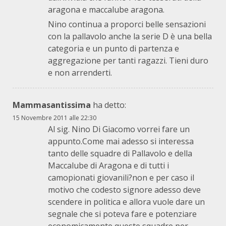
aragona e maccalube aragona.
Nino continua a proporci belle sensazioni
con la pallavolo anche la serie D è una bella
categoria e un punto di partenza e
aggregazione per tanti ragazzi. Tieni duro
e non arrenderti.
Mammasantissima
ha detto:
15 Novembre 2011 alle 22:30
Al sig. Nino Di Giacomo vorrei fare un
appunto.Come mai adesso si interessa
tanto delle squadre di Pallavolo e della
Maccalube di Aragona e di tutti i
camopionati giovanili?non e per caso il
motivo che codesto signore adesso deve
scendere in politica e allora vuole dare un
segnale che si poteva fare e potenziare