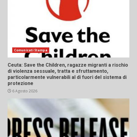
Comunicati Stampa
Ceuta: Save the Children, ragazze migranti a rischio
di violenza sessuale, tratta e sfruttamento,
particolarmente vulnerabili al di fuori del sistema di
protezione
6 Agosto 2026