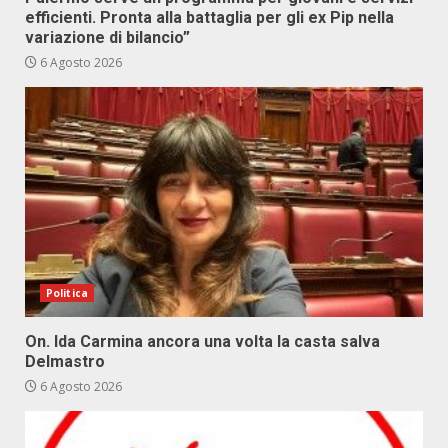
efficienti. Pronta alla battaglia per gli ex Pip nella
variazione di bilancio”
6 Agosto 2026
Politica
On. Ida Carmina ancora una volta la casta salva
Delmastro
6 Agosto 2026