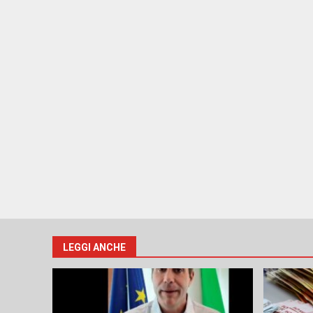
LEGGI ANCHE