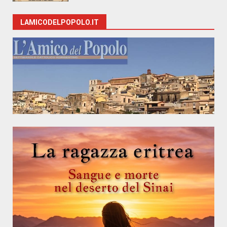
LAMICODELPOPOLO.IT