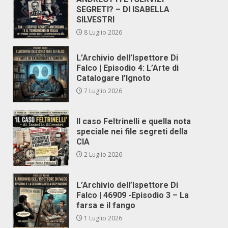
SEGRETI? – DI ISABELLA
SILVESTRI
8 Luglio 2026
L’Archivio dell’Ispettore Di
Falco | Episodio 4: L’Arte di
Catalogare l’Ignoto
7 Luglio 2026
Il caso Feltrinelli e quella nota
speciale nei file segreti della
CIA
2 Luglio 2026
L’Archivio dell’Ispettore Di
Falco | 46909 -Episodio 3 – La
farsa e il fango
1 Luglio 2026