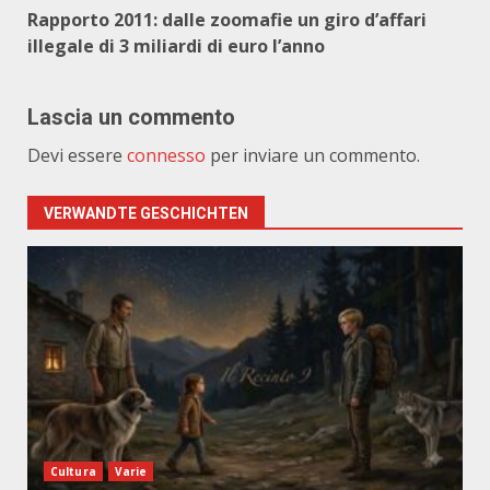
Rapporto 2011: dalle zoomafie un giro d’affari
illegale di 3 miliardi di euro l’anno
Lascia un commento
Devi essere
connesso
per inviare un commento.
VERWANDTE GESCHICHTEN
Cultura
Varie