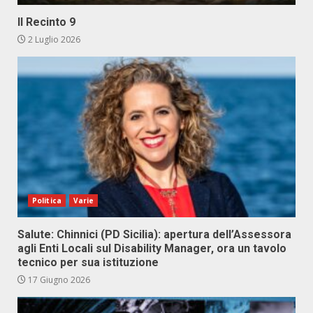
Il Recinto 9
2 Luglio 2026
Politica
Varie
Salute: Chinnici (PD Sicilia): apertura dell’Assessora
agli Enti Locali sul Disability Manager, ora un tavolo
tecnico per sua istituzione
17 Giugno 2026