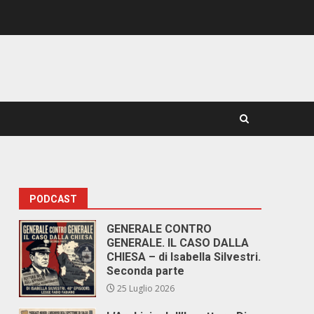
PODCAST
GENERALE CONTRO
GENERALE. IL CASO DALLA
CHIESA – di Isabella Silvestri.
Seconda parte
25 Luglio 2026