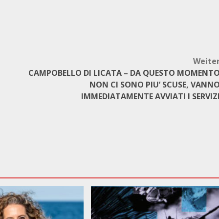
Weite
CAMPOBELLO DI LICATA – DA QUESTO MOMENT
NON CI SONO PIU’ SCUSE, VANN
IMMEDIATAMENTE AVVIATI I SERVIZ