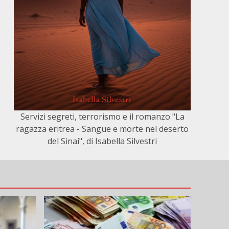
Servizi segreti, terrorismo e il romanzo "La
ragazza eritrea - Sangue e morte nel deserto
del Sinai", di Isabella Silvestri