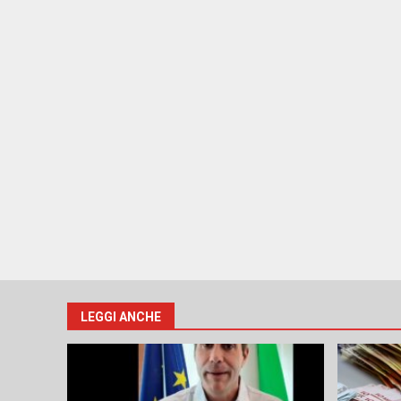
LEGGI ANCHE