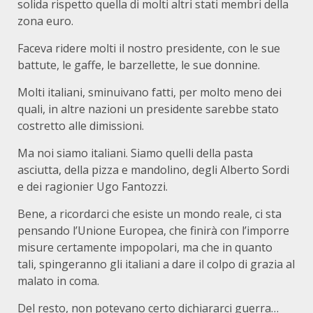
solida rispetto quella di molti altri stati membri della
zona euro.
Faceva ridere molti il nostro presidente, con le sue
battute, le gaffe, le barzellette, le sue donnine.
Molti italiani, sminuivano fatti, per molto meno dei
quali, in altre nazioni un presidente sarebbe stato
costretto alle dimissioni.
Ma noi siamo italiani. Siamo quelli della pasta
asciutta, della pizza e mandolino, degli Alberto Sordi
e dei ragionier Ugo Fantozzi.
Bene, a ricordarci che esiste un mondo reale, ci sta
pensando l’Unione Europea, che finirà con l’imporre
misure certamente impopolari, ma che in quanto
tali, spingeranno gli italiani a dare il colpo di grazia al
malato in coma.
Del resto, non potevano certo dichiararci guerra…