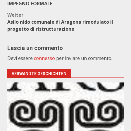
IMPEGNO FORMALE
Weiter
Asilo nido comunale di Aragona rimodulato il
progetto di ristrutturazione
Lascia un commento
Devi essere
connesso
per inviare un commento.
VERWANDTE GESCHICHTEN