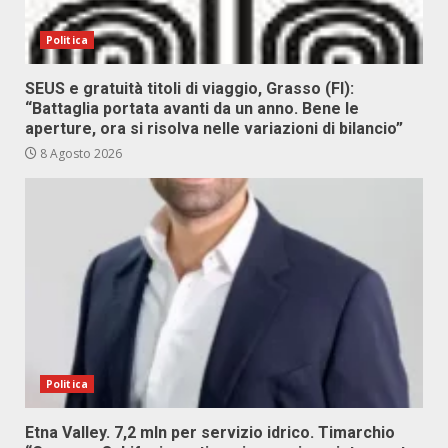
Politica
SEUS e gratuità titoli di viaggio, Grasso (FI):
“Battaglia portata avanti da un anno. Bene le
aperture, ora si risolva nelle variazioni di bilancio”
8 Agosto 2026
Politica
Etna Valley. 7,2 mln per servizio idrico. Timarchio