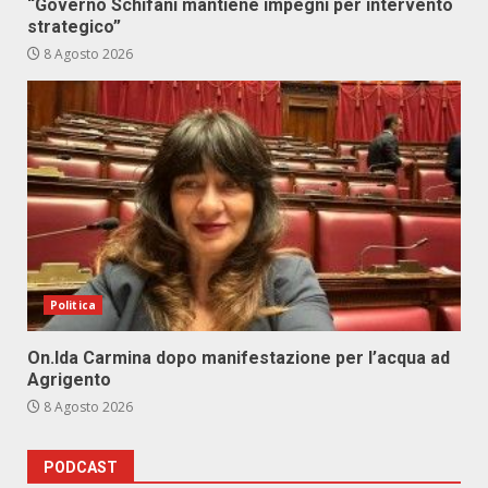
“Governo Schifani mantiene impegni per intervento
strategico”
8 Agosto 2026
Politica
On.Ida Carmina dopo manifestazione per l’acqua ad
Agrigento
8 Agosto 2026
PODCAST