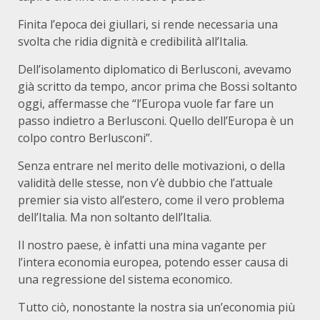
Finita l’epoca dei giullari, si rende necessaria una
svolta che ridia dignità e credibilità all’Italia.
Dell’isolamento diplomatico di Berlusconi, avevamo
già scritto da tempo, ancor prima che Bossi soltanto
oggi, affermasse che “l’Europa vuole far fare un
passo indietro a Berlusconi. Quello dell’Europa è un
colpo contro Berlusconi”.
Senza entrare nel merito delle motivazioni, o della
validità delle stesse, non v’è dubbio che l’attuale
premier sia visto all’estero, come il vero problema
dell’Italia. Ma non soltanto dell’Italia.
Il nostro paese, è infatti una mina vagante per
l’intera economia europea, potendo esser causa di
una regressione del sistema economico.
Tutto ciò, nonostante la nostra sia un’economia più