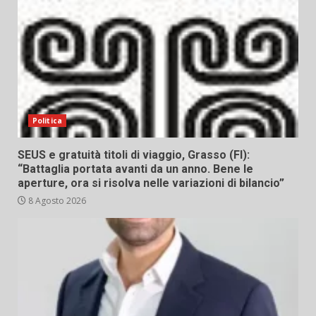
Politica
SEUS e gratuità titoli di viaggio, Grasso (FI):
“Battaglia portata avanti da un anno. Bene le
aperture, ora si risolva nelle variazioni di bilancio”
8 Agosto 2026