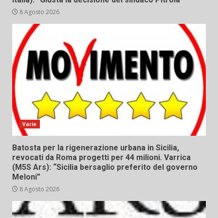
8 Agosto 2026
Varie
Batosta per la rigenerazione urbana in Sicilia,
revocati da Roma progetti per 44 milioni. Varrica
(M5S Ars): “Sicilia bersaglio preferito del governo
Meloni”
8 Agosto 2026