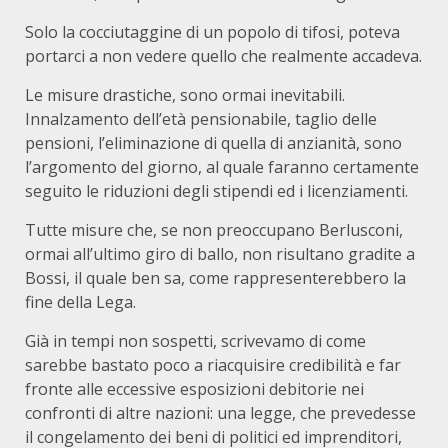
Solo la cocciutaggine di un popolo di tifosi, poteva
portarci a non vedere quello che realmente accadeva.
Le misure drastiche, sono ormai inevitabili.
Innalzamento dell’età pensionabile, taglio delle
pensioni, l’eliminazione di quella di anzianità, sono
l’argomento del giorno, al quale faranno certamente
seguito le riduzioni degli stipendi ed i licenziamenti.
Tutte misure che, se non preoccupano Berlusconi,
ormai all’ultimo giro di ballo, non risultano gradite a
Bossi, il quale ben sa, come rappresenterebbero la
fine della Lega.
Già in tempi non sospetti, scrivevamo di come
sarebbe bastato poco a riacquisire credibilità e far
fronte alle eccessive esposizioni debitorie nei
confronti di altre nazioni: una legge, che prevedesse
il congelamento dei beni di politici ed imprenditori,