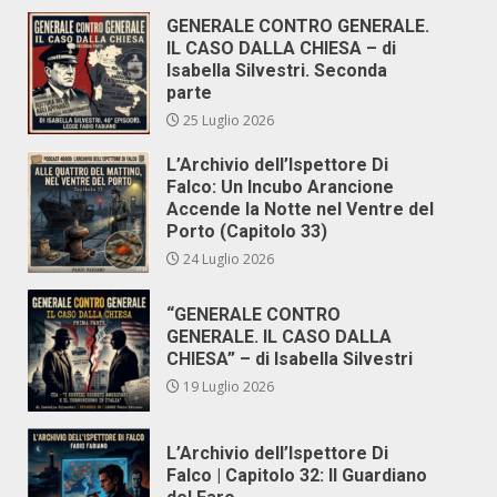
GENERALE CONTRO GENERALE.
IL CASO DALLA CHIESA – di
Isabella Silvestri. Seconda
parte
25 Luglio 2026
L’Archivio dell’Ispettore Di
Falco: Un Incubo Arancione
Accende la Notte nel Ventre del
Porto (Capitolo 33)
24 Luglio 2026
“GENERALE CONTRO
GENERALE. IL CASO DALLA
CHIESA” – di Isabella Silvestri
19 Luglio 2026
L’Archivio dell’Ispettore Di
Falco | Capitolo 32: Il Guardiano