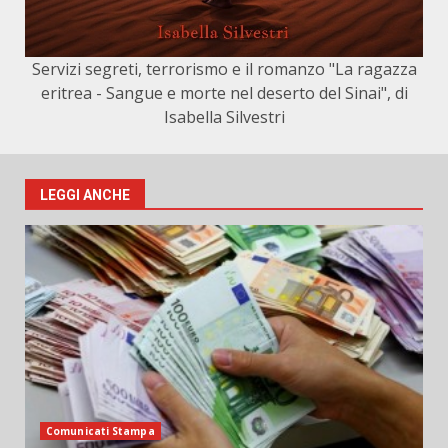
Servizi segreti, terrorismo e il romanzo "La ragazza
eritrea - Sangue e morte nel deserto del Sinai", di
Isabella Silvestri
LEGGI ANCHE
Comunicati Stampa