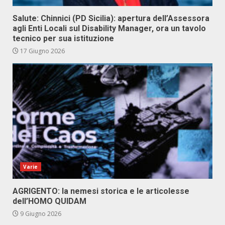
Salute: Chinnici (PD Sicilia): apertura dell’Assessora
agli Enti Locali sul Disability Manager, ora un tavolo
tecnico per sua istituzione
17 Giugno 2026
Varie
AGRIGENTO: la nemesi storica e le articolesse
dell’HOMO QUIDAM
9 Giugno 2026