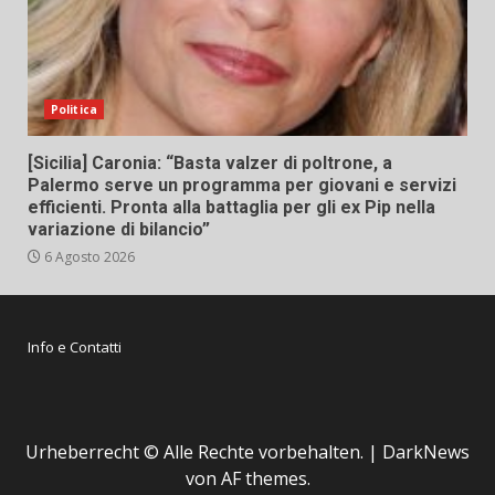
Politica
[Sicilia] Caronia: “Basta valzer di poltrone, a
Palermo serve un programma per giovani e servizi
efficienti. Pronta alla battaglia per gli ex Pip nella
variazione di bilancio”
6 Agosto 2026
Info e Contatti
Urheberrecht © Alle Rechte vorbehalten.
|
DarkNews
von AF themes.