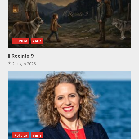
Cultura
Varie
Il Recinto 9
2 Luglio 2026
Politica
Varie