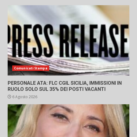
Comunicati Stampa
PERSONALE ATA: FLC CGIL SICILIA, IMMISSIONI IN
RUOLO SOLO SUL 35% DEI POSTI VACANTI
6 Agosto 2026