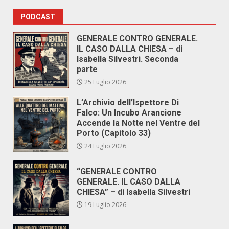
PODCAST
GENERALE CONTRO GENERALE.
IL CASO DALLA CHIESA – di
Isabella Silvestri. Seconda
parte
25 Luglio 2026
L’Archivio dell’Ispettore Di
Falco: Un Incubo Arancione
Accende la Notte nel Ventre del
Porto (Capitolo 33)
24 Luglio 2026
“GENERALE CONTRO
GENERALE. IL CASO DALLA
CHIESA” – di Isabella Silvestri
19 Luglio 2026