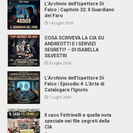
L’Archivio dell’Ispettore Di
Falco | Capitolo 32: Il Guardiano
del Faro
14 Luglio 2026
COSA SCRIVEVA LA CIA SU
ANDREOTTI E I SERVIZI
SEGRETI? – DI ISABELLA
SILVESTRI
8 Luglio 2026
L’Archivio dell’Ispettore Di
Falco | Episodio 4: L’Arte di
Catalogare l’Ignoto
7 Luglio 2026
Il caso Feltrinelli e quella nota
speciale nei file segreti della
CIA