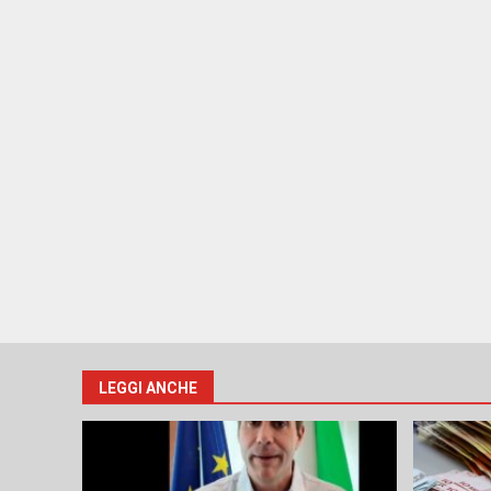
LEGGI ANCHE