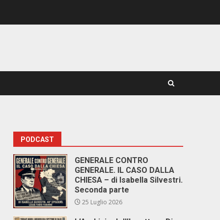
PODCAST
GENERALE CONTRO
GENERALE. IL CASO DALLA
CHIESA – di Isabella Silvestri.
Seconda parte
25 Luglio 2026