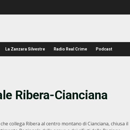
La Zanzara Silvestre
Radio Real Crime
Podcast
ale Ribera-Cianciana
che collega Ribera al centro montano di Cianciana, chiusa il