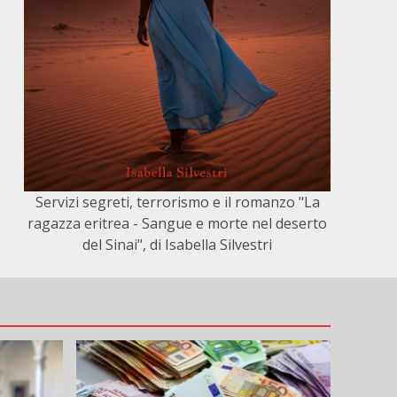
Servizi segreti, terrorismo e il romanzo "La
ragazza eritrea - Sangue e morte nel deserto
del Sinai", di Isabella Silvestri