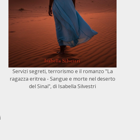
Servizi segreti, terrorismo e il romanzo "La
ragazza eritrea - Sangue e morte nel deserto
del Sinai", di Isabella Silvestri
i