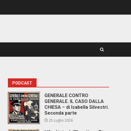
PODCAST
GENERALE CONTRO
GENERALE. IL CASO DALLA
CHIESA – di Isabella Silvestri.
Seconda parte
25 Luglio 2026