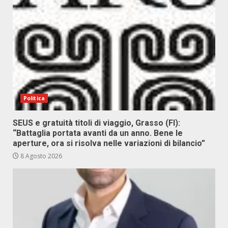
Politica
SEUS e gratuità titoli di viaggio, Grasso (FI):
“Battaglia portata avanti da un anno. Bene le
aperture, ora si risolva nelle variazioni di bilancio”
8 Agosto 2026