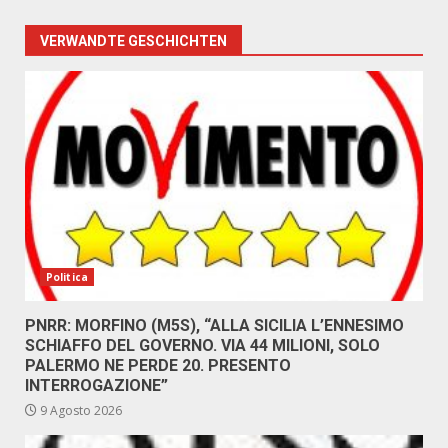
VERWANDTE GESCHICHTEN
Politica
PNRR: MORFINO (M5S), “ALLA SICILIA L’ENNESIMO
SCHIAFFO DEL GOVERNO. VIA 44 MILIONI, SOLO
PALERMO NE PERDE 20. PRESENTO
INTERROGAZIONE”
9 Agosto 2026