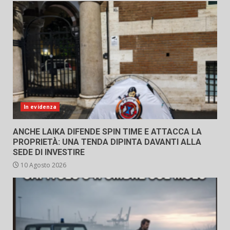
In evidenza
ANCHE LAIKA DIFENDE SPIN TIME E ATTACCA LA
PROPRIETÀ: UNA TENDA DIPINTA DAVANTI ALLA
SEDE DI INVESTIRE
10 Agosto 2026