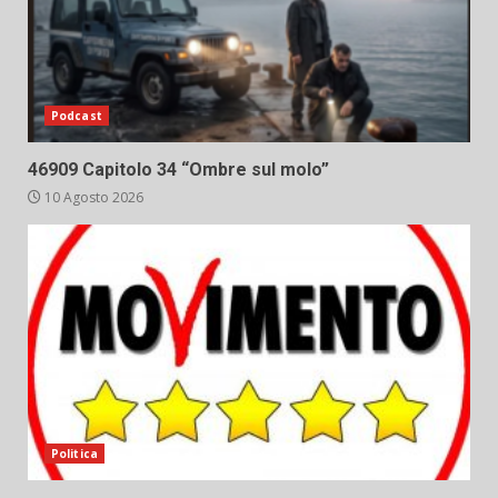
Podcast
46909 Capitolo 34 “Ombre sul molo”
10 Agosto 2026
Politica