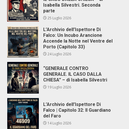
Isabella Silvestri. Seconda
parte
25 Luglio 2026
L’Archivio dell’Ispettore Di
Falco: Un Incubo Arancione
Accende la Notte nel Ventre del
Porto (Capitolo 33)
24 Luglio 2026
“GENERALE CONTRO
GENERALE. IL CASO DALLA
CHIESA” – di Isabella Silvestri
19 Luglio 2026
L’Archivio dell’Ispettore Di
Falco | Capitolo 32: Il Guardiano
del Faro
14 Luglio 2026