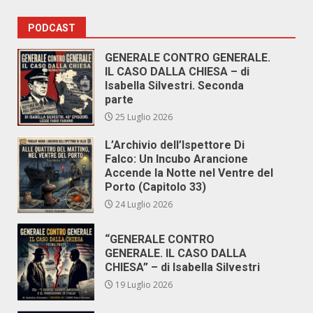
PODCAST
GENERALE CONTRO GENERALE.
IL CASO DALLA CHIESA – di
Isabella Silvestri. Seconda
parte
25 Luglio 2026
L’Archivio dell’Ispettore Di
Falco: Un Incubo Arancione
Accende la Notte nel Ventre del
Porto (Capitolo 33)
24 Luglio 2026
“GENERALE CONTRO
GENERALE. IL CASO DALLA
CHIESA” – di Isabella Silvestri
19 Luglio 2026