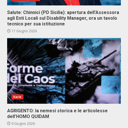
Salute: Chinnici (PD Sicilia): apertura dell’Assessora
agli Enti Locali sul Disability Manager, ora un tavolo
tecnico per sua istituzione
17 Giugno 2026
Varie
AGRIGENTO: la nemesi storica e le articolesse
dell’HOMO QUIDAM
9 Giugno 2026