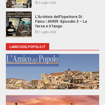
2 Luglio 2026
L’Archivio dell’Ispettore Di
Falco | 46909 -Episodio 3 – La
farsa e il fango
1 Luglio 2026
LAMICODELPOPOLO.IT