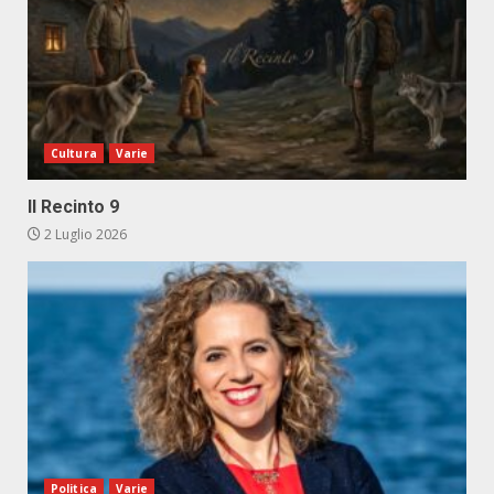
Cultura
Varie
Il Recinto 9
2 Luglio 2026
Politica
Varie