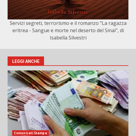
Servizi segreti, terrorismo e il romanzo "La ragazza
eritrea - Sangue e morte nel deserto del Sinai", di
Isabella Silvestri
LEGGI ANCHE
Comunicati Stampa