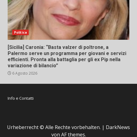
Politica
[Sicilia] Caronia: “Basta valzer di poltrone, a
Palermo serve un programma per giovani e servizi
efficienti. Pronta alla battaglia per gli ex Pip nella
variazione di bilancio”
6 Agosto 2026
Info e Contatti
Urheberrecht © Alle Rechte vorbehalten.
|
DarkNews
von AF themes.