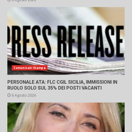
Comunicati Stampa
PERSONALE ATA: FLC CGIL SICILIA, IMMISSIONI IN
RUOLO SOLO SUL 35% DEI POSTI VACANTI
6 Agosto 2026