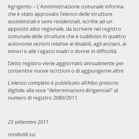
Agrigento – L’Amministrazione comunale informa
che è stato approvato l’elenco delle strutture
assistenziali e semi residenziali, iscritte ad un
apposito albo regionale, da iscrivere nel registro
comunale delle strutture che è suddiviso in quattro
autonome sezioni relative ai disabili, agli anziani, ai
minori e alle ragazzi madri o donne in difficoltà.
Detto registro viene aggiornato annualmente per
consentire nuove iscrizioni o di aggiungerne altre.
L’elenco completo è pubblicato all’Albo pretorio
digitale alla voce “determinazioni dirigenziali” al
numero di registro 2080/2011.
23 settembre 2011
condividi su: