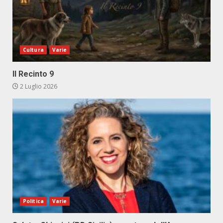
Cultura
Varie
Il Recinto 9
2 Luglio 2026
Politica
Varie