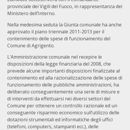
provinciale dei Vigili del Fuoco, in rappresentanza del
Ministero dell’Interno.
Nella medesima seduta la Giunta comunale ha anche
approvato il piano triennale 2011-2013 per il
contenimento delle spese di funzionamento del
Comune di Agrigento.
L’Amministrazione comunale nel recepire le
disposizioni della legge finanziaria del 2008, che
prevede alcune importanti disposizioni finalizzate al
contenimento ed alla razionalizzazione delle spese di
funzionamento delle pubbliche amministrazioni, ha
deliberato conseguentemente una serie di misure e
di interventi da effettuarsi nei diversi settori del
Comune per ottenere un controllo razionale ed un
conseguente risparmio economico sull’utilizzo delle
dotazioni strumentali ed informatiche degli uffici
(telefoni, computers, stampanti ecc.), delle