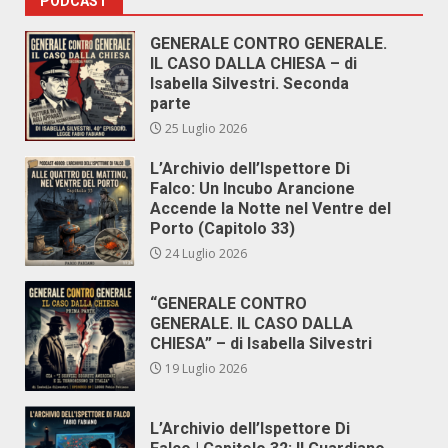
PODCAST
GENERALE CONTRO GENERALE.
IL CASO DALLA CHIESA – di
Isabella Silvestri. Seconda
parte
25 Luglio 2026
L’Archivio dell’Ispettore Di
Falco: Un Incubo Arancione
Accende la Notte nel Ventre del
Porto (Capitolo 33)
24 Luglio 2026
“GENERALE CONTRO
GENERALE. IL CASO DALLA
CHIESA” – di Isabella Silvestri
19 Luglio 2026
L’Archivio dell’Ispettore Di