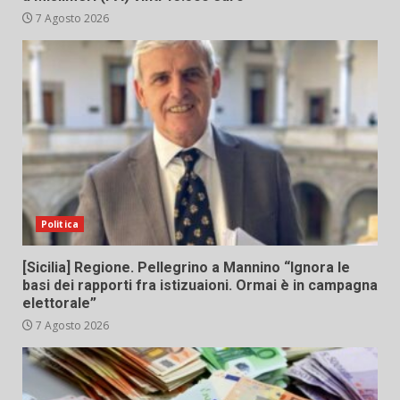
7 Agosto 2026
Politica
[Sicilia] Regione. Pellegrino a Mannino “Ignora le
basi dei rapporti fra istizuaioni. Ormai è in campagna
elettorale”
7 Agosto 2026