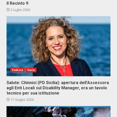
Il Recinto 9
2 Luglio 2026
Politica
Varie
Salute: Chinnici (PD Sicilia): apertura dell’Assessora
agli Enti Locali sul Disability Manager, ora un tavolo
tecnico per sua istituzione
17 Giugno 2026