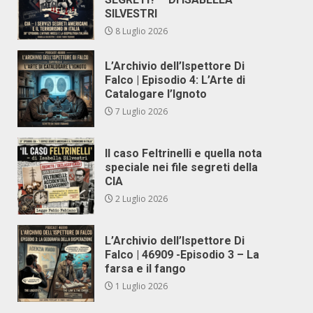
SILVESTRI
8 Luglio 2026
L’Archivio dell’Ispettore Di
Falco | Episodio 4: L’Arte di
Catalogare l’Ignoto
7 Luglio 2026
Il caso Feltrinelli e quella nota
speciale nei file segreti della
CIA
2 Luglio 2026
L’Archivio dell’Ispettore Di
Falco | 46909 -Episodio 3 – La
farsa e il fango
1 Luglio 2026