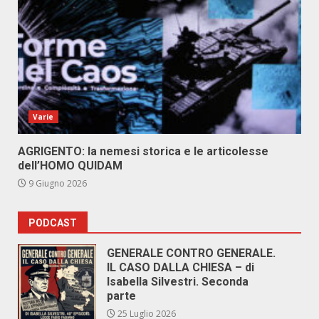
Varie
AGRIGENTO: la nemesi storica e le articolesse
dell’HOMO QUIDAM
9 Giugno 2026
PODCAST
GENERALE CONTRO GENERALE.
IL CASO DALLA CHIESA – di
Isabella Silvestri. Seconda
parte
25 Luglio 2026