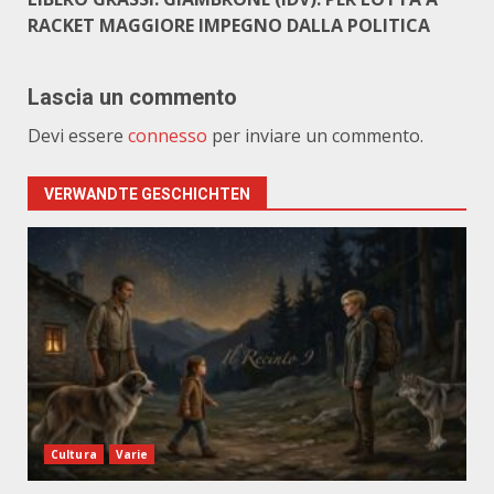
RACKET MAGGIORE IMPEGNO DALLA POLITICA
Lascia un commento
Devi essere
connesso
per inviare un commento.
VERWANDTE GESCHICHTEN
Cultura
Varie