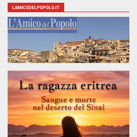
LAMICODELPOPOLO.IT