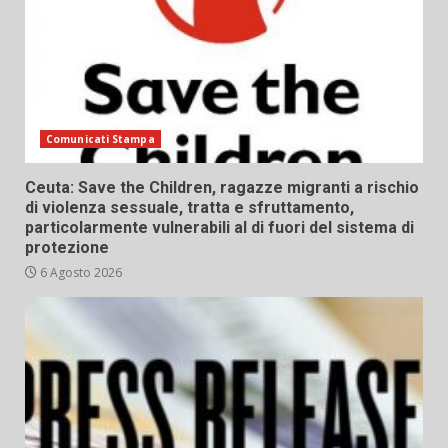
Comunicati Stampa
Ceuta: Save the Children, ragazze migranti a rischio
di violenza sessuale, tratta e sfruttamento,
particolarmente vulnerabili al di fuori del sistema di
protezione
6 Agosto 2026