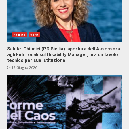
Politica
Varie
Salute: Chinnici (PD Sicilia): apertura dell’Assessora
agli Enti Locali sul Disability Manager, ora un tavolo
tecnico per sua istituzione
17 Giugno 2026