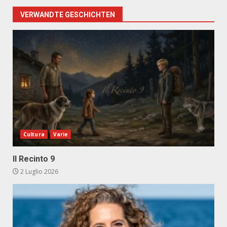
VERWANDTE GESCHICHTEN
Cultura
Varie
Il Recinto 9
2 Luglio 2026