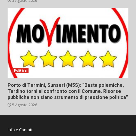
5 Agosto 2026
Politica
Porto di Termini, Sunseri (M5S): “Basta polemiche,
Tardino torni al confronto con il Comune. Risorse
pubbliche non siano strumento di pressione politica”
5 Agosto 2026
Info e Contatti