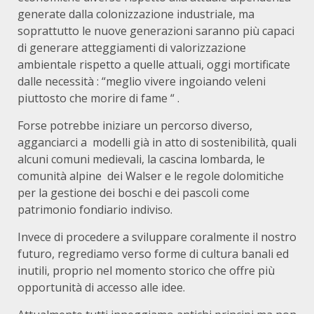
generate dalla colonizzazione industriale, ma
soprattutto le nuove generazioni saranno più capaci
di generare atteggiamenti di valorizzazione
ambientale rispetto a quelle attuali, oggi mortificate
dalle necessità : “meglio vivere ingoiando veleni
piuttosto che morire di fame “ .
Forse potrebbe iniziare un percorso diverso,
agganciarci a modelli già in atto di sostenibilità, quali
alcuni comuni medievali, la cascina lombarda, le
comunità alpine dei Walser e le regole dolomitiche
per la gestione dei boschi e dei pascoli come
patrimonio fondiario indiviso.
Invece di procedere a sviluppare coralmente il nostro
futuro, regrediamo verso forme di cultura banali ed
inutili, proprio nel momento storico che offre più
opportunità di accesso alle idee.