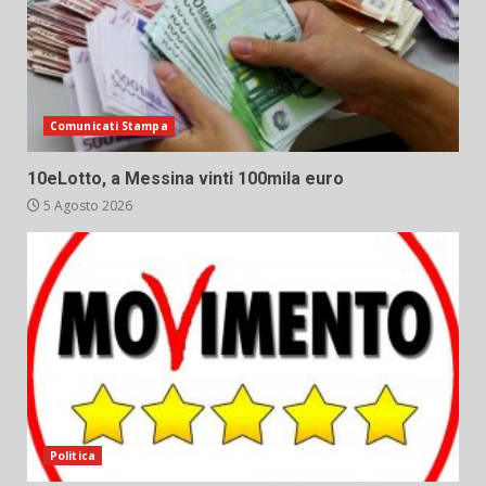
Comunicati Stampa
10eLotto, a Messina vinti 100mila euro
5 Agosto 2026
Politica