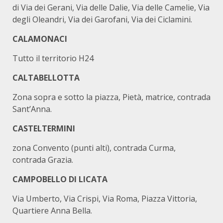
di Via dei Gerani, Via delle Dalie, Via delle Camelie, Via
degli Oleandri, Via dei Garofani, Via dei Ciclamini.
CALAMONACI
Tutto il territorio H24
CALTABELLOTTA
Zona sopra e sotto la piazza, Pietà, matrice, contrada
Sant’Anna.
CASTELTERMINI
zona Convento (punti alti), contrada Curma,
contrada Grazia.
CAMPOBELLO DI LICATA
Via Umberto, Via Crispi, Via Roma, Piazza Vittoria,
Quartiere Anna Bella.