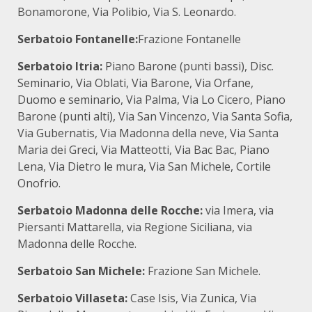
Bonamorone, Via Polibio, Via S. Leonardo.
Serbatoio Fontanelle:
Frazione Fontanelle
Serbatoio Itria:
Piano Barone (punti bassi), Disc.
Seminario, Via Oblati, Via Barone, Via Orfane,
Duomo e seminario, Via Palma, Via Lo Cicero, Piano
Barone (punti alti), Via San Vincenzo, Via Santa Sofia,
Via Gubernatis, Via Madonna della neve, Via Santa
Maria dei Greci, Via Matteotti, Via Bac Bac, Piano
Lena, Via Dietro le mura, Via San Michele, Cortile
Onofrio.
Serbatoio Madonna delle Rocche:
via Imera, via
Piersanti Mattarella, via Regione Siciliana, via
Madonna delle Rocche.
Serbatoio San Michele:
Frazione San Michele.
Serbatoio Villaseta:
Case Isis, Via Zunica, Via