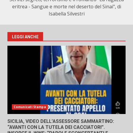
eritrea - Sangue e morte nel deserto del Sinai", di
Isabella Silvestri
LEGGI ANCHE
Comunicati Stampa
SICILIA, VIDEO DELL’ASSESSORE SAMMARTINO:
“AVANTI CON LA TUTELA DEI CACCIATORI”.