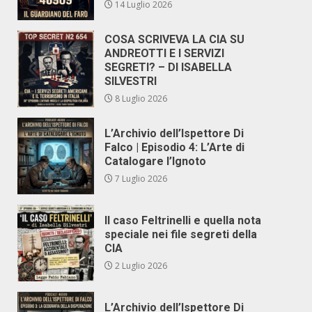
14 Luglio 2026
COSA SCRIVEVA LA CIA SU
ANDREOTTI E I SERVIZI
SEGRETI? – DI ISABELLA
SILVESTRI
8 Luglio 2026
L’Archivio dell’Ispettore Di
Falco | Episodio 4: L’Arte di
Catalogare l’Ignoto
7 Luglio 2026
Il caso Feltrinelli e quella nota
speciale nei file segreti della
CIA
2 Luglio 2026
L’Archivio dell’Ispettore Di