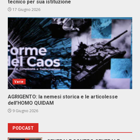
tecnico per sua istituzione
17 Giugno 2026
Varie
AGRIGENTO: la nemesi storica e le articolesse
dell’HOMO QUIDAM
9 Giugno 2026
PODCAST