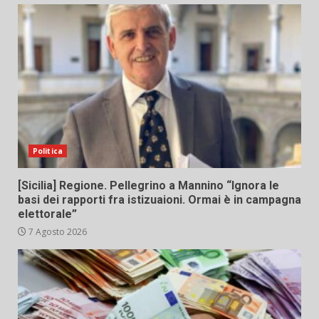
Politica
[Sicilia] Regione. Pellegrino a Mannino “Ignora le
basi dei rapporti fra istizuaioni. Ormai è in campagna
elettorale”
7 Agosto 2026