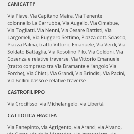
CANICATTI’
Via Piave, Via Capitano Maira, Via Tenente
colonnello La Carrubba, Via Augello, Via Cimabue,
Via Togliatti, Via Nenni, Via Cesare Battisti, Via
Largomeli, Via Ruggero Settimo, Piazza dott. Sciascia,
Piazza Palma, tratto Vittorio Emanuele, Via Verdi, Via
Soldato Battaglia, Via Rosolino Pilo, Via Goldoni, Via
Cosenza e relative traverse, Via Vittorio Emanuele
(tratto compreso tra Via Bramante e l’angolo Via
Forche), Via Chieti, Via Grandi, Via Brindisi, Via Pacini,
Via Bellini basso e relative traverse.
CASTROFILIPPO
Via Crocifisso, via Michelangelo, via Libertà.
CATTOLICA ERACLEA
Via Panepinto, via Agrigento, via Aranci, via Alvano,