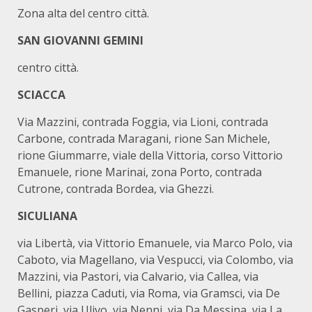
Zona alta del centro città.
SAN GIOVANNI GEMINI
centro città.
SCIACCA
Via Mazzini, contrada Foggia, via Lioni, contrada
Carbone, contrada Maragani, rione San Michele,
rione Giummarre, viale della Vittoria, corso Vittorio
Emanuele, rione Marinai, zona Porto, contrada
Cutrone, contrada Bordea, via Ghezzi.
SICULIANA
via Libertà, via Vittorio Emanuele, via Marco Polo, via
Caboto, via Magellano, via Vespucci, via Colombo, via
Mazzini, via Pastori, via Calvario, via Callea, via
Bellini, piazza Caduti, via Roma, via Gramsci, via De
Gasperi, via Ulivo, via Nenni, via Da Messina, via La