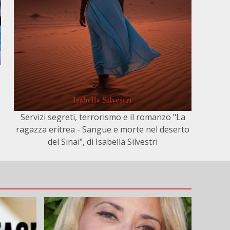
Servizi segreti, terrorismo e il romanzo "La
ragazza eritrea - Sangue e morte nel deserto
del Sinai", di Isabella Silvestri