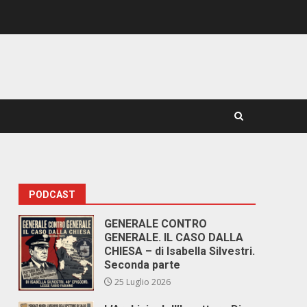
PODCAST
GENERALE CONTRO
GENERALE. IL CASO DALLA
CHIESA – di Isabella Silvestri.
Seconda parte
25 Luglio 2026