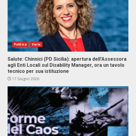
Politica
Varie
Salute: Chinnici (PD Sicilia): apertura dell’Assessora
agli Enti Locali sul Disability Manager, ora un tavolo
tecnico per sua istituzione
17 Giugno 2026