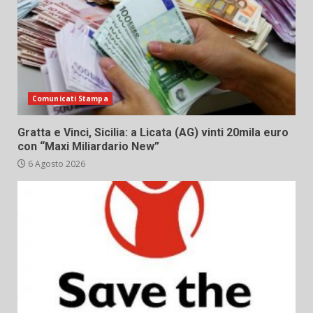
Comunicati Stampa
Gratta e Vinci, Sicilia: a Licata (AG) vinti 20mila euro
con “Maxi Miliardario New”
6 Agosto 2026