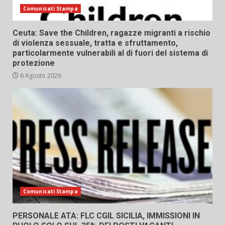
Comunicati Stampa
Ceuta: Save the Children, ragazze migranti a rischio
di violenza sessuale, tratta e sfruttamento,
particolarmente vulnerabili al di fuori del sistema di
protezione
6 Agosto 2026
Comunicati Stampa
PERSONALE ATA: FLC CGIL SICILIA, IMMISSIONI IN