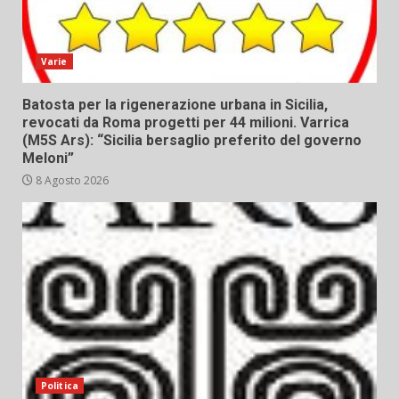
Varie
Batosta per la rigenerazione urbana in Sicilia,
revocati da Roma progetti per 44 milioni. Varrica
(M5S Ars): “Sicilia bersaglio preferito del governo
Meloni”
8 Agosto 2026
Politica