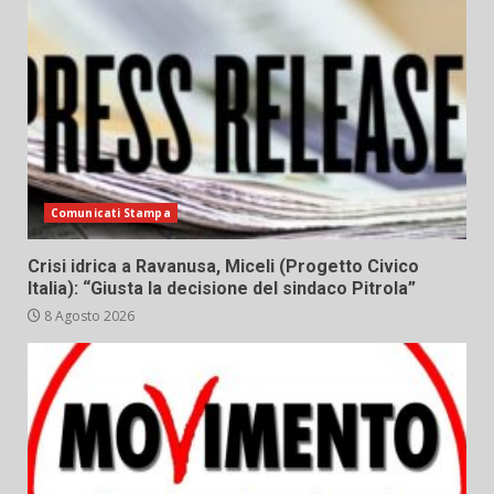
Comunicati Stampa
Crisi idrica a Ravanusa, Miceli (Progetto Civico
Italia): “Giusta la decisione del sindaco Pitrola”
8 Agosto 2026