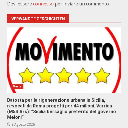
Devi essere
connesso
per inviare un commento.
VERWANDTE GESCHICHTEN
Varie
Batosta per la rigenerazione urbana in Sicilia,
revocati da Roma progetti per 44 milioni. Varrica
(M5S Ars): “Sicilia bersaglio preferito del governo
Meloni”
8 Agosto 2026