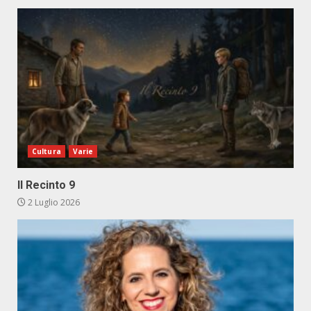
Cultura
Varie
Il Recinto 9
2 Luglio 2026