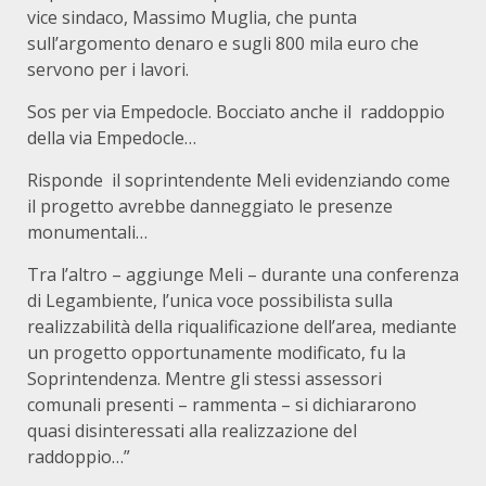
vice sindaco, Massimo Muglia, che punta
sull’argomento denaro e sugli 800 mila euro che
servono per i lavori.
Sos per via Empedocle. Bocciato anche il raddoppio
della via Empedocle…
Risponde il soprintendente Meli evidenziando come
il progetto avrebbe danneggiato le presenze
monumentali…
Tra l’altro – aggiunge Meli – durante una conferenza
di Legambiente, l’unica voce possibilista sulla
realizzabilità della riqualificazione dell’area, mediante
un progetto opportunamente modificato, fu la
Soprintendenza. Mentre gli stessi assessori
comunali presenti – rammenta – si dichiararono
quasi disinteressati alla realizzazione del
raddoppio…”