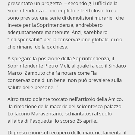
presentato un progetto – secondo gli uffici della
Soprintendenza – incompleto e frettoloso. In cui
sono previste una serie di demolizioni murarie, che
invece per la Soprintendenza, andrebbero
adeguatamente mantenute. Anzi, sarebbero
“indispensabili” per la conservazione globale di ciò
che rimane della ex chiesa.
A spiegare la posizione della Soprintendenza, il
Soprintendente Pietro Meli, al quale fa eco il Sindaco
Marco Zambuto che fa notare come “la
conservazione di un bene non può prevalere sulla
salute delle persone…”
Altro tasto dolente toccato nell’articolo della Amico,
la rimozione delle macerie del seicentesco palazzo
Lo Jacono Maraventano, schiantatosi al suolo
all’alba di Pasquetta, lo scorso 25 aprile…
Di prescrizioni sul recupero delle macerie, lamenta il