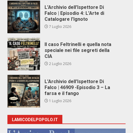
L’Archivio dell’Ispettore Di
Falco | Episodio 4: L’Arte di
Catalogare l’Ignoto
7 Luglio 2026
Il caso Feltrinelli e quella nota
speciale nei file segreti della
CIA
2 Luglio 2026
L’Archivio dell’Ispettore Di
Falco | 46909 -Episodio 3 – La
farsa e il fango
1 Luglio 2026
LAMICODELPOPOLO.IT