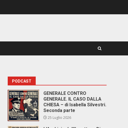
PODCAST
GENERALE CONTRO
GENERALE. IL CASO DALLA
CHIESA – di Isabella Silvestri.
Seconda parte
25 Luglio 2026