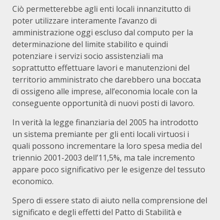
Ciò permetterebbe agli enti locali innanzitutto di
poter utilizzare interamente l’avanzo di
amministrazione oggi escluso dal computo per la
determinazione del limite stabilito e quindi
potenziare i servizi socio assistenziali ma
soprattutto effettuare lavori e manutenzioni del
territorio amministrato che darebbero una boccata
di ossigeno alle imprese, all’economia locale con la
conseguente opportunità di nuovi posti di lavoro.
In verità la legge finanziaria del 2005 ha introdotto
un sistema premiante per gli enti locali virtuosi i
quali possono incrementare la loro spesa media del
triennio 2001-2003 dell’11,5%, ma tale incremento
appare poco significativo per le esigenze del tessuto
economico.
Spero di essere stato di aiuto nella comprensione del
significato e degli effetti del Patto di Stabilità e