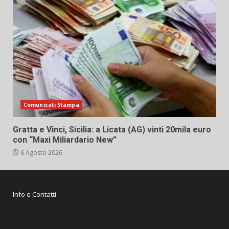
Comunicati Stampa
Gratta e Vinci, Sicilia: a Licata (AG) vinti 20mila euro
con “Maxi Miliardario New”
6 Agosto 2026
Info e Contatti