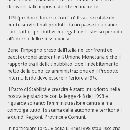
derivanti dalle imposte dirette ed indirette.
Il Pil (prodotto Interno Lordo) è il valore totale dei
beni e servizi finali prodotti da un paese in un anno
con i fattori produttivi impiegati nello stesso periodo
all’interno dello stesso paese.
Bene, l’impegno preso dall’Italia nel confronti dei
paesi europei aderenti all?Unione Monetaria è che il
rapporto tra il deficit pubblico, cioè l’indebitamento
netto della pubblica amministrazione ed il Prodotto
interno lordo deve essere inferiore al 3%.
Il Patto di Stabilità e crescita è stato introdotto nella
nostra legislazione con la legge 448 del 1998 e
riguarda soltanto l’amministrazione centrale ma
coinvolge tutto il sistema delle autonomie territoriali
e quindi Regioni, Province e Comuni.
In particolare l’art. 28 della L. 448/1998 stabilisce che