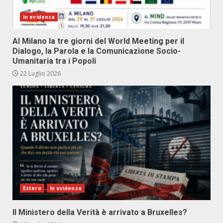
In evidenza
Al Milano la tre giorni del World Meeting per il
Dialogo, la Parola e la Comunicazione Socio-
Umanitaria tra i Popoli
22 Luglio 2026
Estero
In evidenza
Il Ministero della Verità è arrivato a Bruxelles?