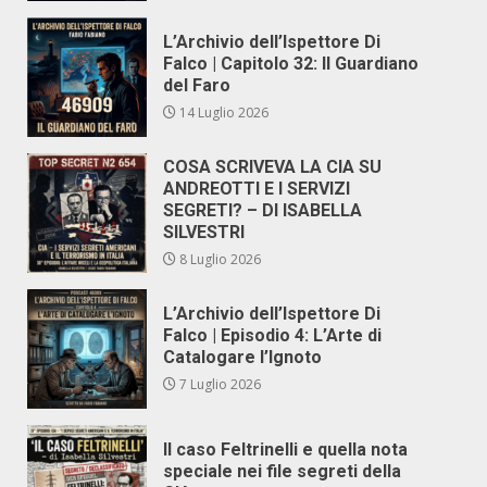
L’Archivio dell’Ispettore Di
Falco | Capitolo 32: Il Guardiano
del Faro
14 Luglio 2026
COSA SCRIVEVA LA CIA SU
ANDREOTTI E I SERVIZI
SEGRETI? – DI ISABELLA
SILVESTRI
8 Luglio 2026
L’Archivio dell’Ispettore Di
Falco | Episodio 4: L’Arte di
Catalogare l’Ignoto
7 Luglio 2026
Il caso Feltrinelli e quella nota
speciale nei file segreti della