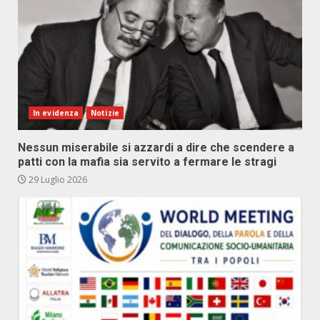
In evidenza
Notizie
Nessun miserabile si azzardi a dire che scendere a
patti con la mafia sia servito a fermare le stragi
29 Luglio 2026