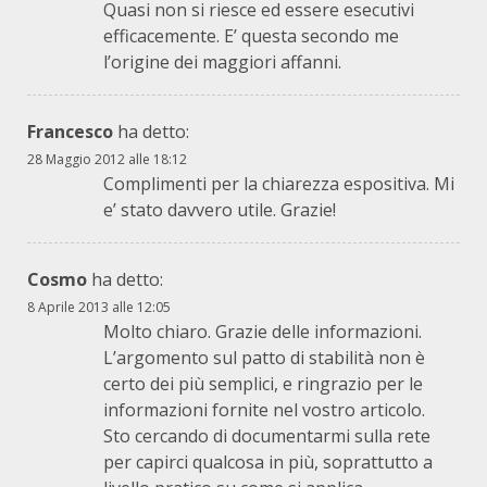
Quasi non si riesce ed essere esecutivi
efficacemente. E’ questa secondo me
l’origine dei maggiori affanni.
Francesco
ha detto:
28 Maggio 2012 alle 18:12
Complimenti per la chiarezza espositiva. Mi
e’ stato davvero utile. Grazie!
Cosmo
ha detto:
8 Aprile 2013 alle 12:05
Molto chiaro. Grazie delle informazioni.
L’argomento sul patto di stabilità non è
certo dei più semplici, e ringrazio per le
informazioni fornite nel vostro articolo.
Sto cercando di documentarmi sulla rete
per capirci qualcosa in più, soprattutto a