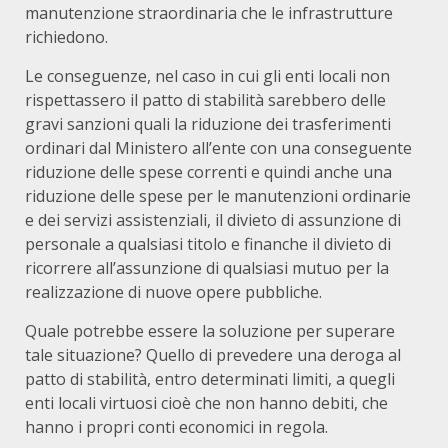
manutenzione straordinaria che le infrastrutture
richiedono.
Le conseguenze, nel caso in cui gli enti locali non
rispettassero il patto di stabilità sarebbero delle
gravi sanzioni quali la riduzione dei trasferimenti
ordinari dal Ministero all’ente con una conseguente
riduzione delle spese correnti e quindi anche una
riduzione delle spese per le manutenzioni ordinarie
e dei servizi assistenziali, il divieto di assunzione di
personale a qualsiasi titolo e finanche il divieto di
ricorrere all’assunzione di qualsiasi mutuo per la
realizzazione di nuove opere pubbliche.
Quale potrebbe essere la soluzione per superare
tale situazione? Quello di prevedere una deroga al
patto di stabilità, entro determinati limiti, a quegli
enti locali virtuosi cioè che non hanno debiti, che
hanno i propri conti economici in regola.