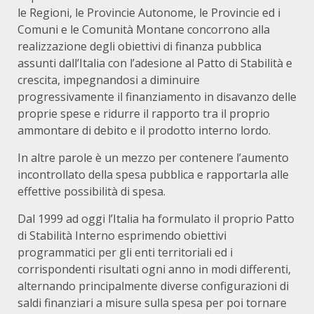
le Regioni, le Provincie Autonome, le Provincie ed i
Comuni e le Comunità Montane concorrono alla
realizzazione degli obiettivi di finanza pubblica
assunti dall’Italia con l’adesione al Patto di Stabilità e
crescita, impegnandosi a diminuire
progressivamente il finanziamento in disavanzo delle
proprie spese e ridurre il rapporto tra il proprio
ammontare di debito e il prodotto interno lordo.
In altre parole è un mezzo per contenere l’aumento
incontrollato della spesa pubblica e rapportarla alle
effettive possibilità di spesa.
Dal 1999 ad oggi l’Italia ha formulato il proprio Patto
di Stabilità Interno esprimendo obiettivi
programmatici per gli enti territoriali ed i
corrispondenti risultati ogni anno in modi differenti,
alternando principalmente diverse configurazioni di
saldi finanziari a misure sulla spesa per poi tornare