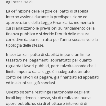
agli stessi saldi.
La definizione delle regole del patto di stabilità
interno avviene durante la predisposizione ed
approvazione della Legge Finanziaria; momento in
cui si analizzano le previsioni sull’andamento della
finanza pubblica e si decide l’entità delle misure
correttive da porre in atto per l’anno successivo e la
tipologia delle stesse.
In sostanza il patto di stabilità impone un limite
tassativo nei pagamenti, soprattutto per quanto
riguarda i lavori pubblici, però talvolta accade che il
limite imposto dalla legge è inadeguato, tenuto
conto dei lavori da pagare, già finanziati ed appaltati
ed in alcuni casi già conclusi.
Questo sistema restringe l’autonomia degli enti
locali impedendo, spesso, sia di realizzare nuove
opere pubbliche, sia di effettuare interventi di