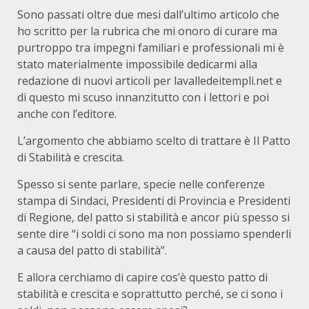
Sono passati oltre due mesi dall’ultimo articolo che
ho scritto per la rubrica che mi onoro di curare ma
purtroppo tra impegni familiari e professionali mi è
stato materialmente impossibile dedicarmi alla
redazione di nuovi articoli per lavalledeitempli.net e
di questo mi scuso innanzitutto con i lettori e poi
anche con l’editore.
L’argomento che abbiamo scelto di trattare è Il Patto
di Stabilità e crescita.
Spesso si sente parlare, specie nelle conferenze
stampa di Sindaci, Presidenti di Provincia e Presidenti
di Regione, del patto si stabilità e ancor più spesso si
sente dire “i soldi ci sono ma non possiamo spenderli
a causa del patto di stabilità”.
E allora cerchiamo di capire cos’è questo patto di
stabilità e crescita e soprattutto perché, se ci sono i