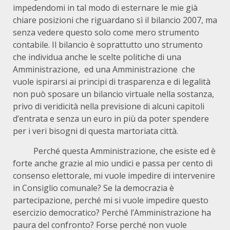
impedendomi in tal modo di esternare le mie già
chiare posizioni che riguardano sì il bilancio 2007, ma
senza vedere questo solo come mero strumento
contabile. Il bilancio è soprattutto uno strumento
che individua anche le scelte politiche di una
Amministrazione, ed una Amministrazione che
vuole ispirarsi ai principi di trasparenza e di legalità
non può sposare un bilancio virtuale nella sostanza,
privo di veridicità nella previsione di alcuni capitoli
d’entrata e senza un euro in più da poter spendere
per i veri bisogni di questa martoriata città.
Perché questa Amministrazione, che esiste ed è
forte anche grazie al mio undici e passa per cento di
consenso elettorale, mi vuole impedire di intervenire
in Consiglio comunale? Se la democrazia è
partecipazione, perché mi si vuole impedire questo
esercizio democratico? Perché l’Amministrazione ha
paura del confronto? Forse perché non vuole