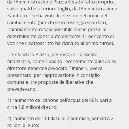
dall’Amministrazione Piazza è stato fatto proprio,
salvo qualche ulteriore taglio, dall’Amministrazione
Zambuto che ha vinto le elezioni nel nome del
cambiamento (per chi se lo fosse già scordato,
cambiamento resosi possibile anche grazie al
determinante contributo dell’oltre 11 per cento di
voti che il sottoscritto ha ricevuto al primo turno).
L’ex sindaco Piazza, per evitare il dissesto
finanziario, come ribadito recentemente dal suo ex
direttore generale avvocato Timineri, aveva
presentato, per l’approvazione in consiglio
comunale, tre proposte deliberative che
prevedevano:
1) l’aumento del canone dell’acqua del 60% pari a
circa 1,8 milioni di euro;
2) l’aumento dell’ICI dal 6 al 7 per mille, per circa 2
milioni di euro;