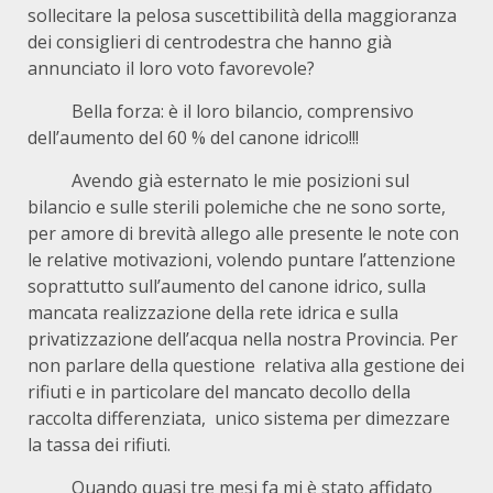
sollecitare la pelosa suscettibilità della maggioranza
dei consiglieri di centrodestra che hanno già
annunciato il loro voto favorevole?
Bella forza: è il loro bilancio, comprensivo
dell’aumento del 60 % del canone idrico!!!
Avendo già esternato le mie posizioni sul
bilancio e sulle sterili polemiche che ne sono sorte,
per amore di brevità allego alle presente le note con
le relative motivazioni, volendo puntare l’attenzione
soprattutto sull’aumento del canone idrico, sulla
mancata realizzazione della rete idrica e sulla
privatizzazione dell’acqua nella nostra Provincia. Per
non parlare della questione relativa alla gestione dei
rifiuti e in particolare del mancato decollo della
raccolta differenziata, unico sistema per dimezzare
la tassa dei rifiuti.
Quando quasi tre mesi fa mi è stato affidato