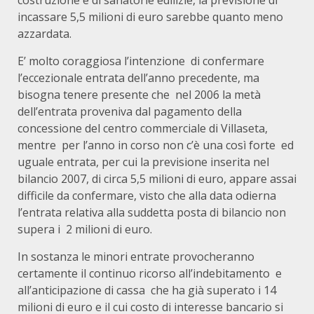
costruzione e di sanatorie edilizie, la previsione di
incassare 5,5 milioni di euro sarebbe quanto meno
azzardata.
E’ molto coraggiosa l’intenzione di confermare
l’eccezionale entrata dell’anno precedente, ma
bisogna tenere presente che nel 2006 la metà
dell’entrata proveniva dal pagamento della
concessione del centro commerciale di Villaseta,
mentre per l’anno in corso non c’è una così forte ed
uguale entrata, per cui la previsione inserita nel
bilancio 2007, di circa 5,5 milioni di euro, appare assai
difficile da confermare, visto che alla data odierna
l’entrata relativa alla suddetta posta di bilancio non
supera i 2 milioni di euro.
In sostanza le minori entrate provocheranno
certamente il continuo ricorso all’indebitamento e
all’anticipazione di cassa che ha già superato i 14
milioni di euro e il cui costo di interesse bancario si