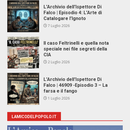
L’Archivio dell’Ispettore Di
Falco | Episodio 4: L’Arte di
Catalogare l’Ignoto
7 Luglio 2026
Il caso Feltrinelli e quella nota
speciale nei file segreti della
CIA
2 Luglio 2026
L’Archivio dell’Ispettore Di
Falco | 46909 -Episodio 3 – La
farsa e il fango
1 Luglio 2026
LAMICODELPOPOLO.IT