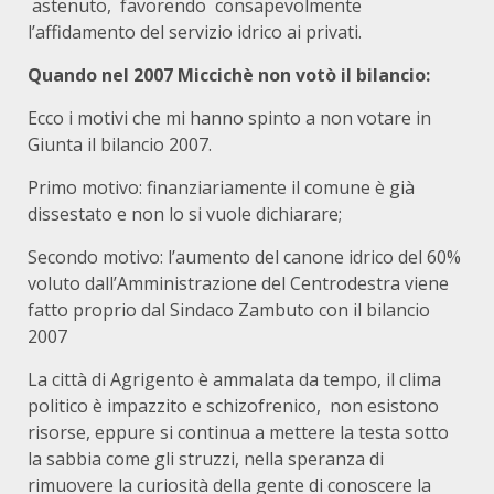
astenuto, favorendo consapevolmente
l’affidamento del servizio idrico ai privati.
Quando nel 2007 Miccichè non votò il bilancio:
Ecco i motivi che mi hanno spinto a non votare in
Giunta il bilancio 2007.
Primo motivo: finanziariamente il comune è già
dissestato e non lo si vuole dichiarare;
Secondo motivo: l’aumento del canone idrico del 60%
voluto dall’Amministrazione del Centrodestra viene
fatto proprio dal Sindaco Zambuto con il bilancio
2007
La città di Agrigento è ammalata da tempo, il clima
politico è impazzito e schizofrenico, non esistono
risorse, eppure si continua a mettere la testa sotto
la sabbia come gli struzzi, nella speranza di
rimuovere la curiosità della gente di conoscere la