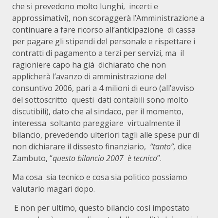
che si prevedono molto lunghi, incerti e
approssimativi), non scoraggerà l’Amministrazione a
continuare a fare ricorso all’anticipazione di cassa
per pagare gli stipendi del personale e rispettare i
contratti di pagamento a terzi per servizi, ma il
ragioniere capo ha già dichiarato che non
applicherà l’avanzo di amministrazione del
consuntivo 2006, pari a 4 milioni di euro (all’avviso
del sottoscritto questi dati contabili sono molto
discutibili), dato che al sindaco, per il momento,
interessa soltanto pareggiare virtualmente il
bilancio, prevedendo ulteriori tagli alle spese pur di
non dichiarare il dissesto finanziario,
“tanto”,
dice
Zambuto, “
questo bilancio 2007 è tecnico
”.
Ma cosa sia tecnico e cosa sia politico possiamo
valutarlo magari dopo.
E non per ultimo, questo bilancio così impostato