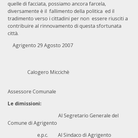
quelle di facciata, possiamo ancora farcela,
diversamente è il fallimento della politica ed il
tradimento verso i cittadini per non essere riusciti a
contribuire al rinnovamento di questa sfortunata
città.
Agrigento 29 Agosto 2007
Calogero Miccichè
Assessore Comunale
Le dimissioni:
Al Segretario Generale del
Comune di Agrigento
e.p.c. Al Sindaco di Agrigento