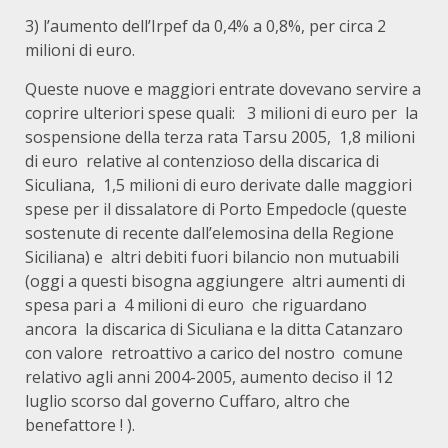
3) l’aumento dell’Irpef da 0,4% a 0,8%, per circa 2
milioni di euro.
Queste nuove e maggiori entrate dovevano servire a
coprire ulteriori spese quali: 3 milioni di euro per la
sospensione della terza rata Tarsu 2005, 1,8 milioni
di euro relative al contenzioso della discarica di
Siculiana, 1,5 milioni di euro derivate dalle maggiori
spese per il dissalatore di Porto Empedocle (queste
sostenute di recente dall’elemosina della Regione
Siciliana) e altri debiti fuori bilancio non mutuabili
(oggi a questi bisogna aggiungere altri aumenti di
spesa pari a 4 milioni di euro che riguardano
ancora la discarica di Siculiana e la ditta Catanzaro
con valore retroattivo a carico del nostro comune
relativo agli anni 2004-2005, aumento deciso il 12
luglio scorso dal governo Cuffaro, altro che
benefattore ! ).