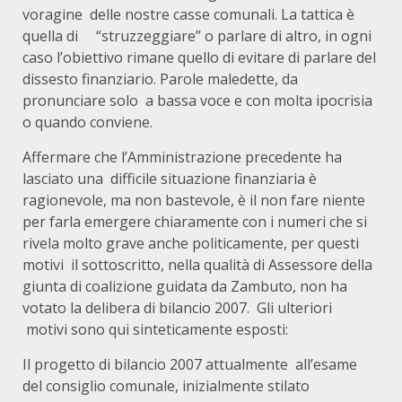
voragine delle nostre casse comunali. La tattica è
quella di “struzzeggiare” o parlare di altro, in ogni
caso l’obiettivo rimane quello di evitare di parlare del
dissesto finanziario. Parole maledette, da
pronunciare solo a bassa voce e con molta ipocrisia
o quando conviene.
Affermare che l’Amministrazione precedente ha
lasciato una difficile situazione finanziaria è
ragionevole, ma non bastevole, è il non fare niente
per farla emergere chiaramente con i numeri che si
rivela molto grave anche politicamente, per questi
motivi il sottoscritto, nella qualità di Assessore della
giunta di coalizione guidata da Zambuto, non ha
votato la delibera di bilancio 2007. Gli ulteriori
motivi sono qui sinteticamente esposti:
Il progetto di bilancio 2007 attualmente all’esame
del consiglio comunale, inizialmente stilato