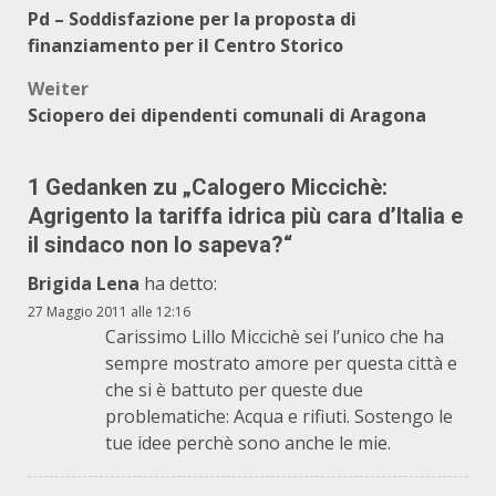
Pd – Soddisfazione per la proposta di
finanziamento per il Centro Storico
Weiter
Sciopero dei dipendenti comunali di Aragona
1 Gedanken zu „
Calogero Miccichè:
Agrigento la tariffa idrica più cara d’Italia e
il sindaco non lo sapeva?
“
Brigida Lena
ha detto:
27 Maggio 2011 alle 12:16
Carissimo Lillo Miccichè sei l’unico che ha
sempre mostrato amore per questa città e
che si è battuto per queste due
problematiche: Acqua e rifiuti. Sostengo le
tue idee perchè sono anche le mie.