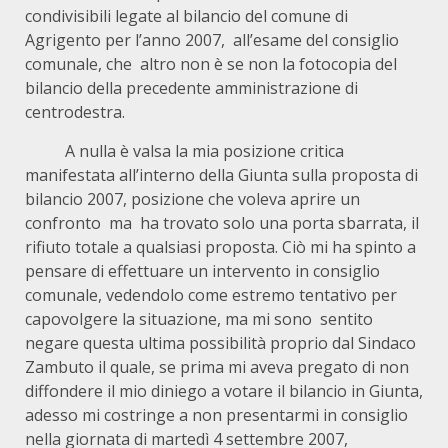
condivisibili legate al bilancio del comune di
Agrigento per l’anno 2007, all’esame del consiglio
comunale, che altro non è se non la fotocopia del
bilancio della precedente amministrazione di
centrodestra.
A nulla è valsa la mia posizione critica
manifestata all’interno della Giunta sulla proposta di
bilancio 2007, posizione che voleva aprire un
confronto ma ha trovato solo una porta sbarrata, il
rifiuto totale a qualsiasi proposta. Ciò mi ha spinto a
pensare di effettuare un intervento in consiglio
comunale, vedendolo come estremo tentativo per
capovolgere la situazione, ma mi sono sentito
negare questa ultima possibilità proprio dal Sindaco
Zambuto il quale, se prima mi aveva pregato di non
diffondere il mio diniego a votare il bilancio in Giunta,
adesso mi costringe a non presentarmi in consiglio
nella giornata di martedì 4 settembre 2007,