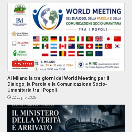
In evidenza
Al Milano la tre giorni del World Meeting per il
Dialogo, la Parola e la Comunicazione Socio-
Umanitaria tra i Popoli
22 Luglio 2026