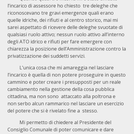
l’incarico di assessore ho chiesto tre deleghe che
riconoscevano tre gravi emergenze quali erano
quelle idriche, dei rifiuti e al centro storico, mai mi
sarei aspettato di ricevere delle deleghe svuotate di
qualsiasi ruolo attivo; nessun ruolo attivo all’interno
degli ATO idrico e rifiuti per fare emergere con
chiarezza la posizione dell’Amministrazione contro la
privatizzazione dei suddetti servizi.
L’unica cosa che mi amareggia nel lasciare
l’incarico è quella di non potere proseguire in questo
cammino e poter creare i presupposti per un reale
cambiamento nella gestione della cosa pubblica
cittadina, ma non sono attaccato alla poltrona e
non serbo alcun rammarico nel lasciare un esercizio
del potere che si è rivelato fine a stesso.
Mi permetto di chiedere al Presidente del
Consiglio Comunale di poter comunicare e dare