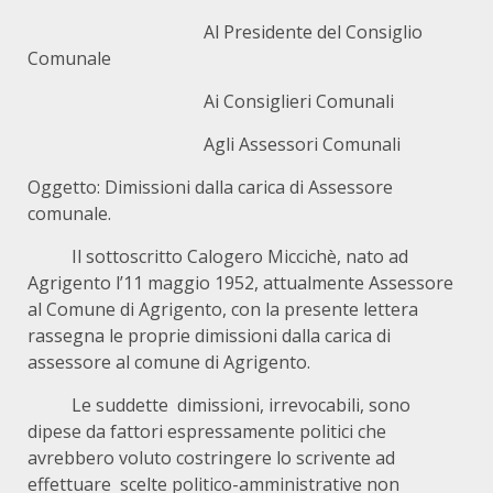
Al Presidente del Consiglio
Comunale
Ai Consiglieri Comunali
Agli Assessori Comunali
Oggetto: Dimissioni dalla carica di Assessore
comunale.
Il sottoscritto Calogero Miccichè, nato ad
Agrigento l’11 maggio 1952, attualmente Assessore
al Comune di Agrigento, con la presente lettera
rassegna le proprie dimissioni dalla carica di
assessore al comune di Agrigento.
Le suddette dimissioni, irrevocabili, sono
dipese da fattori espressamente politici che
avrebbero voluto costringere lo scrivente ad
effettuare scelte politico-amministrative non