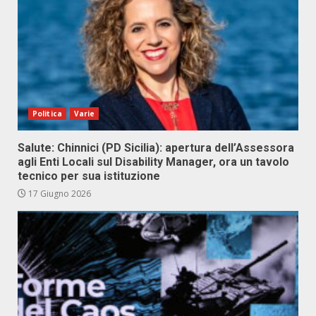
Politica
Varie
Salute: Chinnici (PD Sicilia): apertura dell’Assessora
agli Enti Locali sul Disability Manager, ora un tavolo
tecnico per sua istituzione
17 Giugno 2026