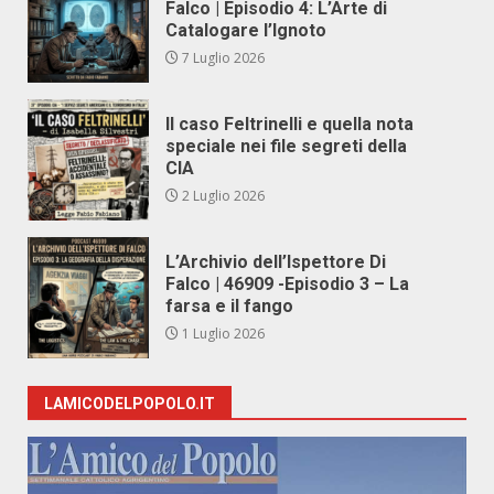
Falco | Episodio 4: L’Arte di
Catalogare l’Ignoto
7 Luglio 2026
Il caso Feltrinelli e quella nota
speciale nei file segreti della
CIA
2 Luglio 2026
L’Archivio dell’Ispettore Di
Falco | 46909 -Episodio 3 – La
farsa e il fango
1 Luglio 2026
LAMICODELPOPOLO.IT