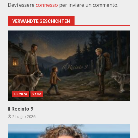
Devi essere
connesso
per inviare un commento.
VERWANDTE GESCHICHTEN
Cultura
Varie
Il Recinto 9
2 Luglio 2026