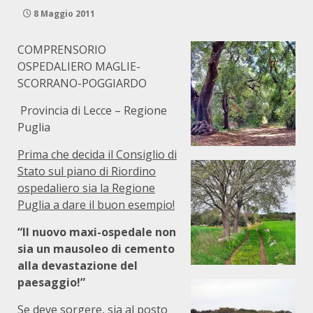
8 Maggio 2011
COMPRENSORIO
OSPEDALIERO MAGLIE-
SCORRANO-POGGIARDO
Provincia di Lecce – Regione
Puglia
Prima che decida il Consiglio di
Stato sul piano di Riordino
ospedaliero sia la Regione
Puglia a dare il buon esempio!
“Il nuovo maxi-ospedale non
sia un mausoleo di cemento
alla devastazione del
paesaggio!”
Se deve sorgere, sia al posto