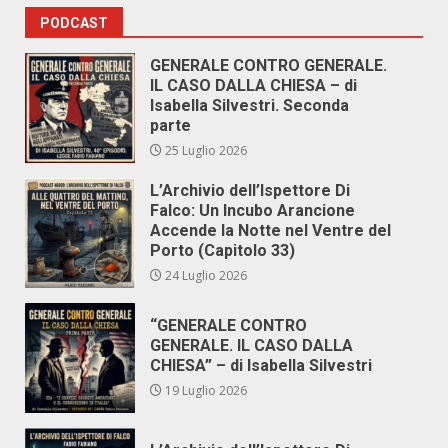
PODCAST
GENERALE CONTRO GENERALE.
IL CASO DALLA CHIESA – di
Isabella Silvestri. Seconda
parte
25 Luglio 2026
L’Archivio dell’Ispettore Di
Falco: Un Incubo Arancione
Accende la Notte nel Ventre del
Porto (Capitolo 33)
24 Luglio 2026
“GENERALE CONTRO
GENERALE. IL CASO DALLA
CHIESA” – di Isabella Silvestri
19 Luglio 2026