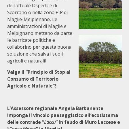
dell’attuale Ospedale di
Scorrano o nella zona PIP di
Maglie-Melpignano, Le
amministrazioni di Maglie e
Melpignano mettano da parte
le barricate politiche e
collaborino per questa buona
soluzione che salva i suoli
agricoli e naturali!
Valga il “
Principio di Stop al
Consumo di Territorio
Agricolo e Naturale”!
L’Assessore regionale Angela Barbanente
imponga il vincolo paesaggistico all’ecosistema
delle contrade “
Laccu
” in feudo di Muro Leccese e