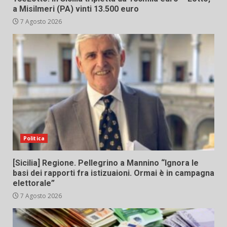
a Misilmeri (PA) vinti 13.500 euro
7 Agosto 2026
Politica
[Sicilia] Regione. Pellegrino a Mannino “Ignora le
basi dei rapporti fra istizuaioni. Ormai è in campagna
elettorale”
7 Agosto 2026