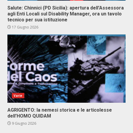
Salute: Chinnici (PD Sicilia): apertura dell’Assessora
agli Enti Locali sul Disability Manager, ora un tavolo
tecnico per sua istituzione
17 Giugno 2026
Varie
AGRIGENTO: la nemesi storica e le articolesse
dell’HOMO QUIDAM
9 Giugno 2026