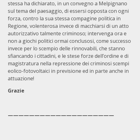
stessa ha dichiarato, in un convegno a Melpignano
sul tema del paesaggio, di essersi opposta con ogni
forza, contro la sua stessa compagine politica in
Regione, volenterosa invece di macchiarsi di un atto
autorizzativo talmente criminoso; intervenga ora e
non a giochi politici ormai conclusosi, come successo
invece per lo scempio delle rinnovabili, che stanno
sfiancando i cittadini, e le stese forze dell’ordine e di
magistratura nella repressione dei criminosi scempi
eolico-fotovoltaici in previsione ed in parte anche in
attuazione!
Grazie
————————————————————