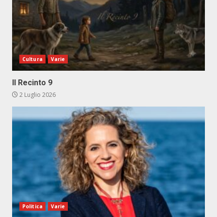
Cultura
Varie
Il Recinto 9
2 Luglio 2026
Politica
Varie