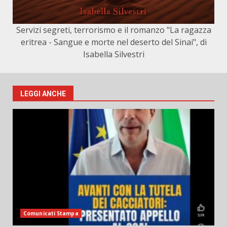
Servizi segreti, terrorismo e il romanzo "La ragazza
eritrea - Sangue e morte nel deserto del Sinai", di
Isabella Silvestri
LEGGI ANCHE
Comunicati Stampa