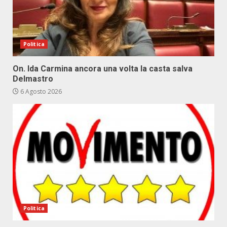
Politica
On. Ida Carmina ancora una volta la casta salva
Delmastro
6 Agosto 2026
Politica