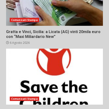
Comunicati Stampa
Gratta e Vinci, Sicilia: a Licata (AG) vinti 20mila euro
con “Maxi Miliardario New”
6 Agosto 2026
Comunicati Stampa