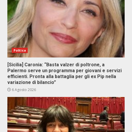
Politica
[Sicilia] Caronia: “Basta valzer di poltrone, a
Palermo serve un programma per giovani e servizi
efficienti. Pronta alla battaglia per gli ex Pip nella
variazione di bilancio”
6 Agosto 2026