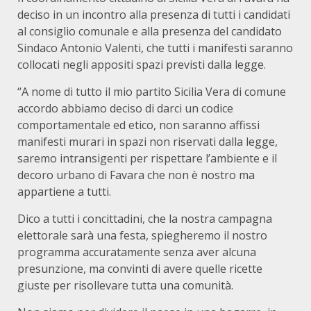
deciso in un incontro alla presenza di tutti i candidati
al consiglio comunale e alla presenza del candidato
Sindaco Antonio Valenti, che tutti i manifesti saranno
collocati negli appositi spazi previsti dalla legge.
“A nome di tutto il mio partito Sicilia Vera di comune
accordo abbiamo deciso di darci un codice
comportamentale ed etico, non saranno affissi
manifesti murari in spazi non riservati dalla legge,
saremo intransigenti per rispettare l’ambiente e il
decoro urbano di Favara che non è nostro ma
appartiene a tutti.
Dico a tutti i concittadini, che la nostra campagna
elettorale sarà una festa, spiegheremo il nostro
programma accuratamente senza aver alcuna
presunzione, ma convinti di avere quelle ricette
giuste per risollevare tutta una comunità.