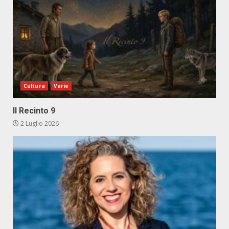
Cultura
Varie
Il Recinto 9
2 Luglio 2026