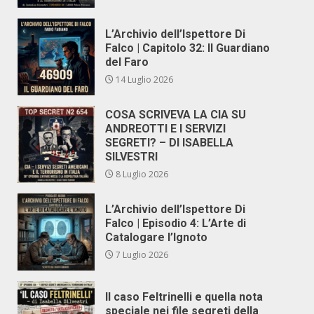
L’Archivio dell’Ispettore Di
Falco | Capitolo 32: Il Guardiano
del Faro
14 Luglio 2026
COSA SCRIVEVA LA CIA SU
ANDREOTTI E I SERVIZI
SEGRETI? – DI ISABELLA
SILVESTRI
8 Luglio 2026
L’Archivio dell’Ispettore Di
Falco | Episodio 4: L’Arte di
Catalogare l’Ignoto
7 Luglio 2026
Il caso Feltrinelli e quella nota
speciale nei file segreti della