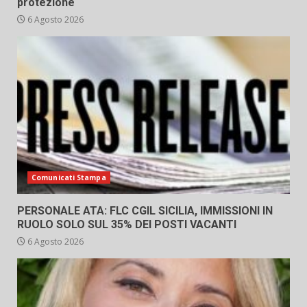
protezione
6 Agosto 2026
Comunicati Stampa
PERSONALE ATA: FLC CGIL SICILIA, IMMISSIONI IN
RUOLO SOLO SUL 35% DEI POSTI VACANTI
6 Agosto 2026