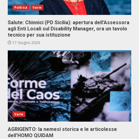
Politica
Varie
Salute: Chinnici (PD Sicilia): apertura dell’Assessora
agli Enti Locali sul Disability Manager, ora un tavolo
tecnico per sua istituzione
17 Giugno 2026
Varie
AGRIGENTO: la nemesi storica e le articolesse
dell’HOMO QUIDAM