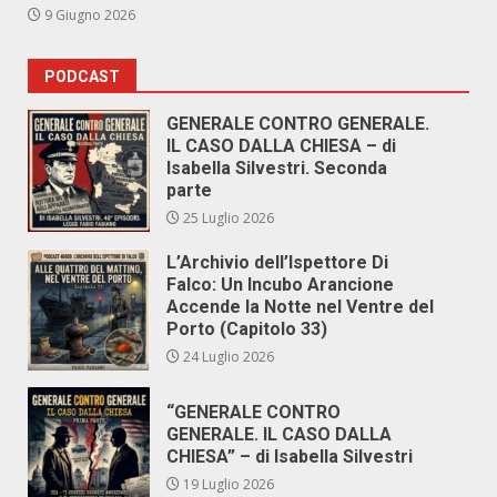
9 Giugno 2026
PODCAST
GENERALE CONTRO GENERALE.
IL CASO DALLA CHIESA – di
Isabella Silvestri. Seconda
parte
25 Luglio 2026
L’Archivio dell’Ispettore Di
Falco: Un Incubo Arancione
Accende la Notte nel Ventre del
Porto (Capitolo 33)
24 Luglio 2026
“GENERALE CONTRO
GENERALE. IL CASO DALLA
CHIESA” – di Isabella Silvestri
19 Luglio 2026