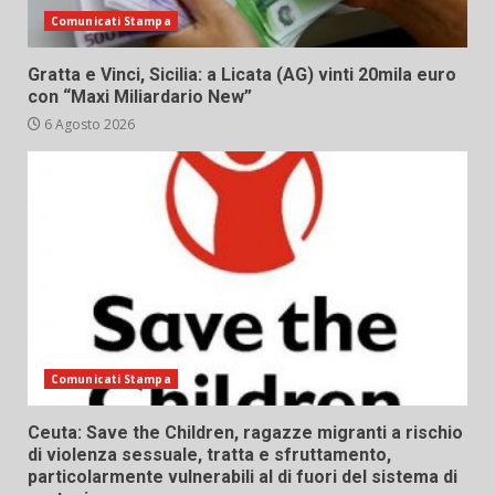
Comunicati Stampa
Gratta e Vinci, Sicilia: a Licata (AG) vinti 20mila euro
con “Maxi Miliardario New”
6 Agosto 2026
Comunicati Stampa
Ceuta: Save the Children, ragazze migranti a rischio
di violenza sessuale, tratta e sfruttamento,
particolarmente vulnerabili al di fuori del sistema di