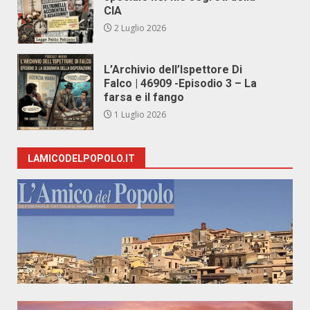
CIA
2 Luglio 2026
L’Archivio dell’Ispettore Di
Falco | 46909 -Episodio 3 – La
farsa e il fango
1 Luglio 2026
LAMICODELPOPOLO.IT