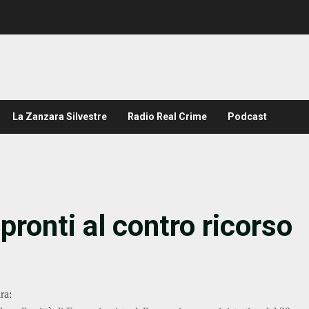
La Zanzara Silvestre
Radio Real Crime
Podcast
pronti al contro ricorso
ra: