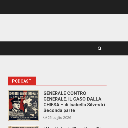
PODCAST
GENERALE CONTRO
GENERALE. IL CASO DALLA
CHIESA – di Isabella Silvestri.
Seconda parte
25 Luglio 2026