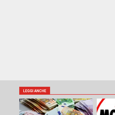
LEGGI ANCHE