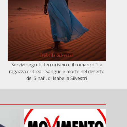
Servizi segreti, terrorismo e il romanzo "La
ragazza eritrea - Sangue e morte nel deserto
del Sinai", di Isabella Silvestri