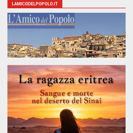
LAMICODELPOPOLO.IT