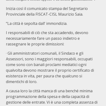
Inizia così il comunicato stampa del Segretario
Provinciale della FISCAT-CISL Maurizio Saia.
“La città è sepolta dall’ immondizia.
I responsabili di ciò che sta accadendo, devono
necessariamente fare un passo indietro e
rassegnare le proprie dimissioni:
· Gli amministratori comunali, il Sindaco e gli
Assessori, sono i maggiori responsabili, occupati
come sono con banali proclami mediatici ogni
qualvolta devono mostrare il proprio certificato di
esistenza in vita, per paura che qualcuno si
dimentichi di loro.
A causa loro la città manca di una benché minima
programmazione della spesa e della capacità di
gestione delle entrate. Vi è una completa assenza di