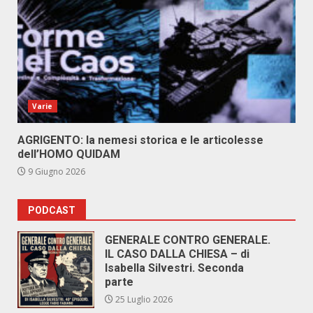
Varie
AGRIGENTO: la nemesi storica e le articolesse
dell’HOMO QUIDAM
9 Giugno 2026
PODCAST
GENERALE CONTRO GENERALE.
IL CASO DALLA CHIESA – di
Isabella Silvestri. Seconda
parte
25 Luglio 2026