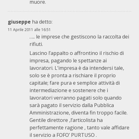
muore.
giuseppe
ha detto:
11 Aprile 2011 alle 16:51
….. le imprese che gestiscono la raccolta dei
rifiuti.
Lascino l’appalto o affrontino il rischio di
impresa, pagando le spettanze ai
lavoratori. L’impresa è da intendersi tale,
solo se è pronta a rischiare il proprio
capitale; fare pura e semplice attività di
intermediazione e sostenere che i
lavoratori verranno pagati solo quando
sarà pagato il servizio dalla Pubblica
Amministrazione, diventa fin troppo facile.
Gentile direttore ,l’articolista ha
perfettamente ragione , tanto vale affidare
il servizio a FOFO’ PURTUSO .