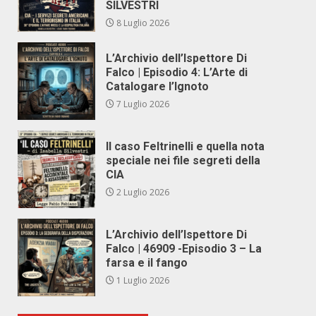
SILVESTRI
8 Luglio 2026
L’Archivio dell’Ispettore Di
Falco | Episodio 4: L’Arte di
Catalogare l’Ignoto
7 Luglio 2026
Il caso Feltrinelli e quella nota
speciale nei file segreti della
CIA
2 Luglio 2026
L’Archivio dell’Ispettore Di
Falco | 46909 -Episodio 3 – La
farsa e il fango
1 Luglio 2026