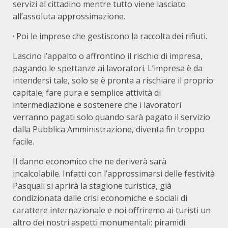
servizi al cittadino mentre tutto viene lasciato
all’assoluta approssimazione.
· Poi le imprese che gestiscono la raccolta dei rifiuti.
Lascino l’appalto o affrontino il rischio di impresa,
pagando le spettanze ai lavoratori. L’impresa è da
intendersi tale, solo se è pronta a rischiare il proprio
capitale; fare pura e semplice attività di
intermediazione e sostenere che i lavoratori
verranno pagati solo quando sarà pagato il servizio
dalla Pubblica Amministrazione, diventa fin troppo
facile.
Il danno economico che ne deriverà sarà
incalcolabile. Infatti con l’approssimarsi delle festività
Pasquali si aprirà la stagione turistica, già
condizionata dalle crisi economiche e sociali di
carattere internazionale e noi offriremo ai turisti un
altro dei nostri aspetti monumentali: piramidi