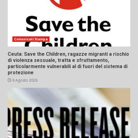
Comunicati Stampa
Ceuta: Save the Children, ragazze migranti a rischio
di violenza sessuale, tratta e sfruttamento,
particolarmente vulnerabili al di fuori del sistema di
protezione
6 Agosto 2026