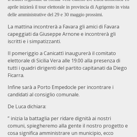
aprile inizierà il tour elettorale in provincia di Agrigento in vista
delle amministrative del 29 e 30 maggio prossimi.
La mattina incontrerà a Favara gli amici di Favara
capeggiati da Giuseppe Arnone e incontrerà gli
iscritti e i simpatizzanti.
Il pomeriggio a Canicattì inaugurerà il comitato
elettorale di Sicilia Vera alle 19.00 alla presenza di
tutti i quadri dirigenti del partito capitanati da Diego
Ficarra.
Infine sarà a Porto Empedocle per incontrare i
candidati al consiglio comunale.
De Luca dichiara:
” inizia la battaglia per ridare dignità ai nostri
comuni, spiegheremo alla gente il nostro progetto e
cosa significa amministrare un municipio, ecco