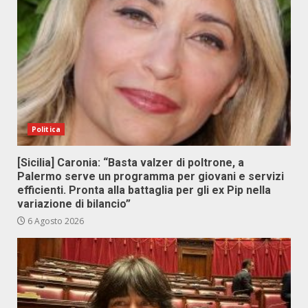
Politica
[Sicilia] Caronia: “Basta valzer di poltrone, a
Palermo serve un programma per giovani e servizi
efficienti. Pronta alla battaglia per gli ex Pip nella
variazione di bilancio”
6 Agosto 2026