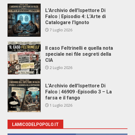
L’Archivio dell’Ispettore Di
Falco | Episodio 4: L’Arte di
Catalogare l’Ignoto
7 Luglio 2026
Il caso Feltrinelli e quella nota
speciale nei file segreti della
CIA
2 Luglio 2026
L’Archivio dell’Ispettore Di
Falco | 46909 -Episodio 3 – La
farsa e il fango
1 Luglio 2026
LAMICODELPOPOLO.IT