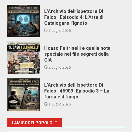
L’Archivio dell’Ispettore Di
Falco | Episodio 4: L’Arte di
Catalogare l’Ignoto
7 Luglio 2026
Il caso Feltrinelli e quella nota
speciale nei file segreti della
CIA
2 Luglio 2026
L’Archivio dell’Ispettore Di
Falco | 46909 -Episodio 3 – La
farsa e il fango
1 Luglio 2026
LAMICODELPOPOLO.IT