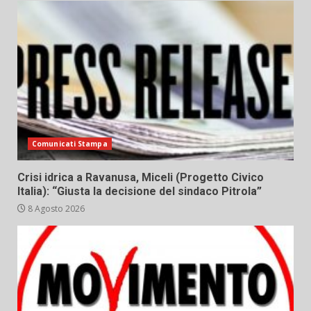
Comunicati Stampa
Crisi idrica a Ravanusa, Miceli (Progetto Civico
Italia): “Giusta la decisione del sindaco Pitrola”
8 Agosto 2026