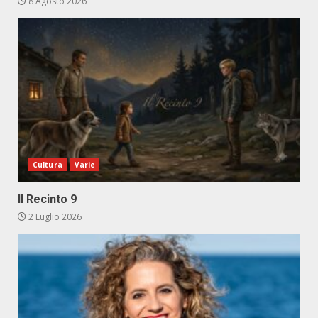
8 Agosto 2026
Cultura
Varie
Il Recinto 9
2 Luglio 2026