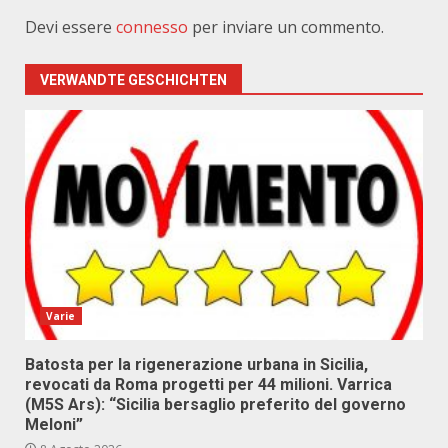
Devi essere
connesso
per inviare un commento.
VERWANDTE GESCHICHTEN
Varie
Batosta per la rigenerazione urbana in Sicilia,
revocati da Roma progetti per 44 milioni. Varrica
(M5S Ars): “Sicilia bersaglio preferito del governo
Meloni”