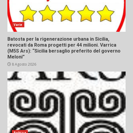
Varie
Batosta per la rigenerazione urbana in Sicilia,
revocati da Roma progetti per 44 milioni. Varrica
(M5S Ars): “Sicilia bersaglio preferito del governo
Meloni”
8 Agosto 2026
Politica