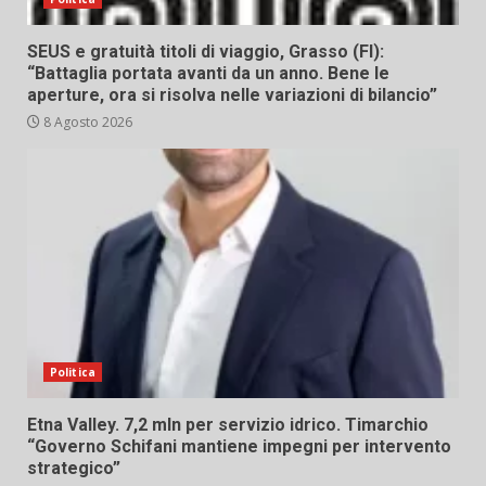
SEUS e gratuità titoli di viaggio, Grasso (FI):
“Battaglia portata avanti da un anno. Bene le
aperture, ora si risolva nelle variazioni di bilancio”
8 Agosto 2026
Politica
Etna Valley. 7,2 mln per servizio idrico. Timarchio
“Governo Schifani mantiene impegni per intervento
strategico”