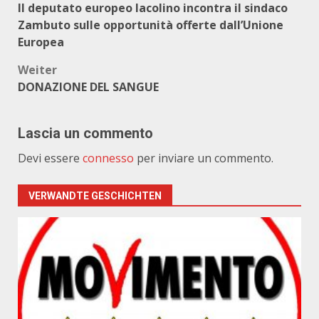
Il deputato europeo Iacolino incontra il sindaco
Zambuto sulle opportunità offerte dall’Unione
Europea
Weiter
DONAZIONE DEL SANGUE
Lascia un commento
Devi essere
connesso
per inviare un commento.
VERWANDTE GESCHICHTEN