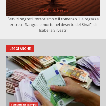
Servizi segreti, terrorismo e il romanzo "La ragazza
eritrea - Sangue e morte nel deserto del Sinai", di
Isabella Silvestri
LEGGI ANCHE
Comunicati Stampa