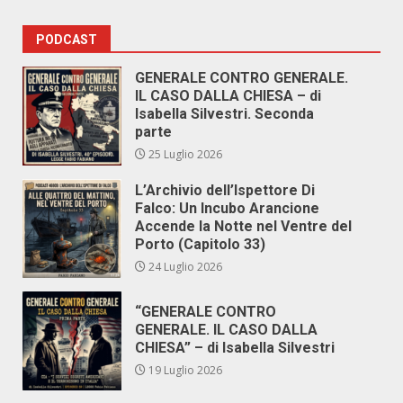
PODCAST
GENERALE CONTRO GENERALE.
IL CASO DALLA CHIESA – di
Isabella Silvestri. Seconda
parte
25 Luglio 2026
L’Archivio dell’Ispettore Di
Falco: Un Incubo Arancione
Accende la Notte nel Ventre del
Porto (Capitolo 33)
24 Luglio 2026
“GENERALE CONTRO
GENERALE. IL CASO DALLA
CHIESA” – di Isabella Silvestri
19 Luglio 2026