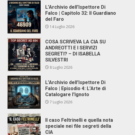
L’Archivio dell’Ispettore Di
Falco | Capitolo 32: Il Guardiano
del Faro
14 Luglio 2026
COSA SCRIVEVA LA CIA SU
ANDREOTTI E I SERVIZI
SEGRETI? – DI ISABELLA
SILVESTRI
8 Luglio 2026
L’Archivio dell’Ispettore Di
Falco | Episodio 4: L’Arte di
Catalogare l’Ignoto
7 Luglio 2026
Il caso Feltrinelli e quella nota
speciale nei file segreti della
CIA