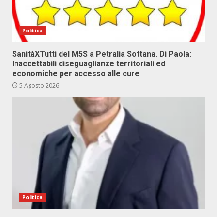
Politica
SanitàXTutti del M5S a Petralia Sottana. Di Paola:
Inaccettabili diseguaglianze territoriali ed
economiche per accesso alle cure
5 Agosto 2026
Politica