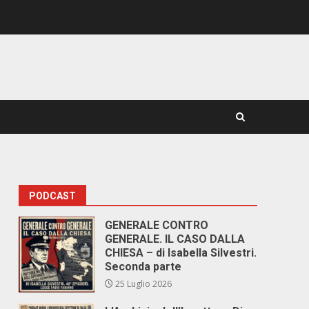
PODCAST
GENERALE CONTRO
GENERALE. IL CASO DALLA
CHIESA – di Isabella Silvestri.
Seconda parte
25 Luglio 2026