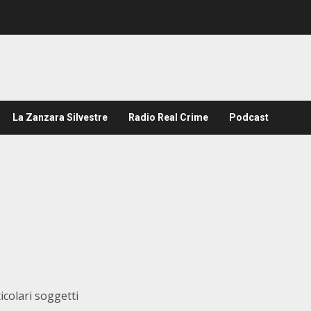
La Zanzara Silvestre
Radio Real Crime
Podcast
icolari soggetti