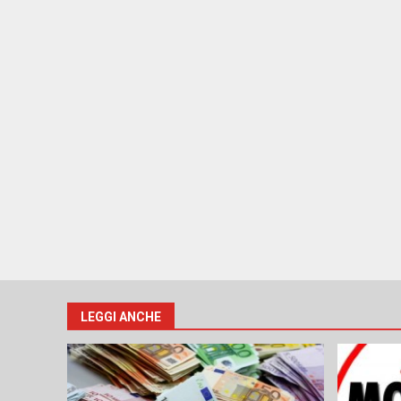
LEGGI ANCHE