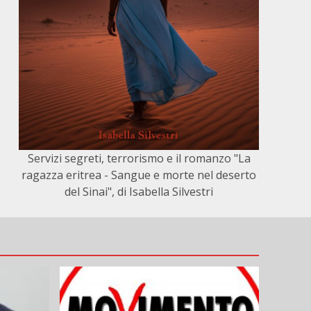
Servizi segreti, terrorismo e il romanzo "La
ragazza eritrea - Sangue e morte nel deserto
del Sinai", di Isabella Silvestri