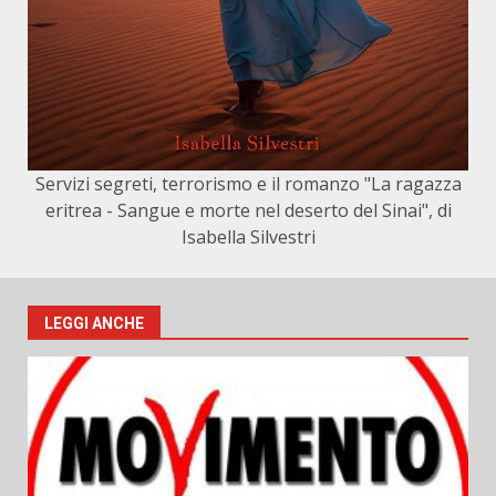
Servizi segreti, terrorismo e il romanzo "La ragazza
eritrea - Sangue e morte nel deserto del Sinai", di
Isabella Silvestri
LEGGI ANCHE