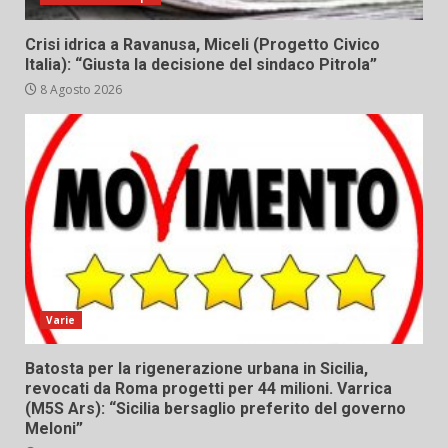
Crisi idrica a Ravanusa, Miceli (Progetto Civico
Italia): “Giusta la decisione del sindaco Pitrola”
8 Agosto 2026
Varie
Batosta per la rigenerazione urbana in Sicilia,
revocati da Roma progetti per 44 milioni. Varrica
(M5S Ars): “Sicilia bersaglio preferito del governo
Meloni”