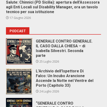
Salute: Chinnici (PD Sicilia): apertura dell’Assessora
agli Enti Locali sul Disability Manager, ora un tavolo
tecnico per sua istituzione
17 Giugno 2026
PODCAST
GENERALE CONTRO GENERALE.
IL CASO DALLA CHIESA – di
Isabella Silvestri. Seconda
parte
25 Luglio 2026
L’Archivio dell’Ispettore Di
Falco: Un Incubo Arancione
Accende la Notte nel Ventre del
Porto (Capitolo 33)
24 Luglio 2026
“GENERALE CONTRO