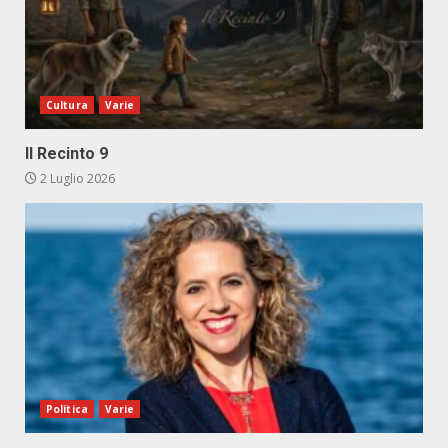
Cultura
Varie
Il Recinto 9
2 Luglio 2026
Politica
Varie