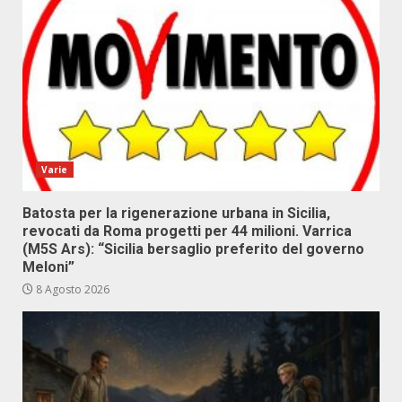
Varie
Batosta per la rigenerazione urbana in Sicilia,
revocati da Roma progetti per 44 milioni. Varrica
(M5S Ars): “Sicilia bersaglio preferito del governo
Meloni”
8 Agosto 2026