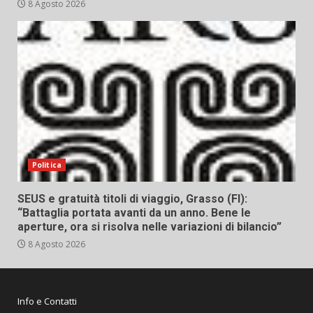
8 Agosto 2026
Politica
SEUS e gratuità titoli di viaggio, Grasso (FI):
“Battaglia portata avanti da un anno. Bene le
aperture, ora si risolva nelle variazioni di bilancio”
8 Agosto 2026
Info e Contatti