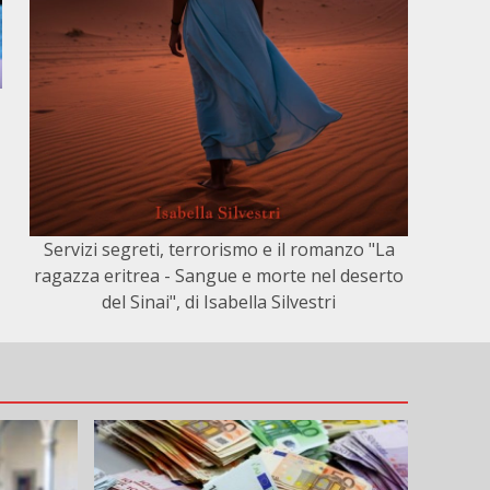
Servizi segreti, terrorismo e il romanzo "La
ragazza eritrea - Sangue e morte nel deserto
del Sinai", di Isabella Silvestri