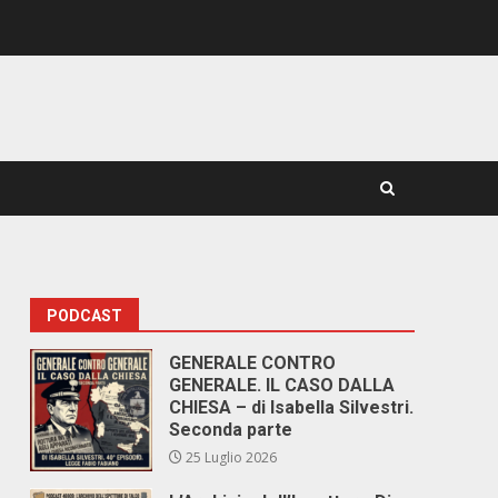
PODCAST
GENERALE CONTRO
GENERALE. IL CASO DALLA
CHIESA – di Isabella Silvestri.
Seconda parte
25 Luglio 2026