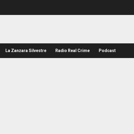
La Zanzara Silvestre
Radio Real Crime
Podcast