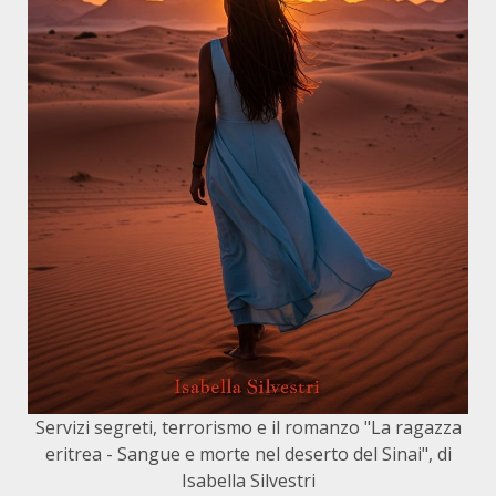
Servizi segreti, terrorismo e il romanzo "La ragazza
eritrea - Sangue e morte nel deserto del Sinai", di
Isabella Silvestri