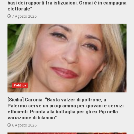
basi dei rapporti fra istizuaioni. Ormai è in campagna
elettorale”
7 Agosto 2026
Politica
[Sicilia] Caronia: “Basta valzer di poltrone, a
Palermo serve un programma per giovani e servizi
efficienti. Pronta alla battaglia per gli ex Pip nella
variazione di bilancio”
6 Agosto 2026