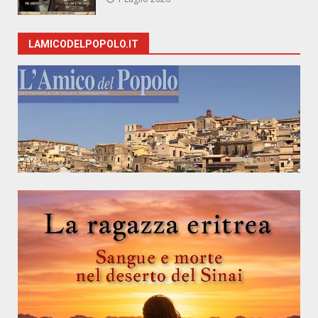
LAMICODELPOPOLO.IT