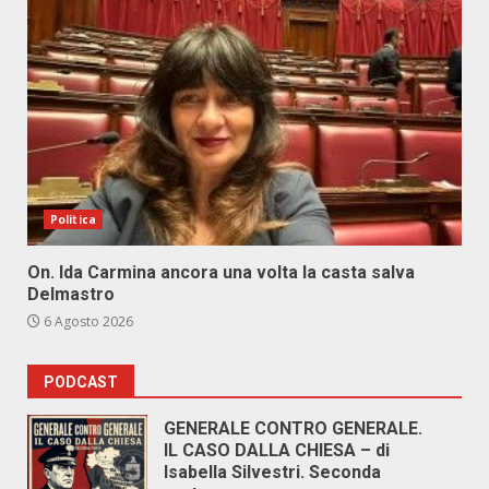
Politica
On. Ida Carmina ancora una volta la casta salva
Delmastro
6 Agosto 2026
PODCAST
GENERALE CONTRO GENERALE.
IL CASO DALLA CHIESA – di
Isabella Silvestri. Seconda