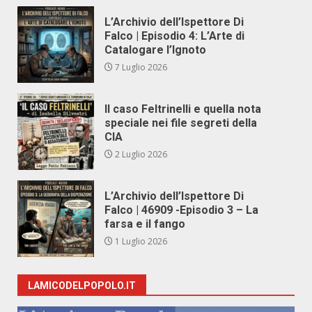
L’Archivio dell’Ispettore Di
Falco | Episodio 4: L’Arte di
Catalogare l’Ignoto
7 Luglio 2026
Il caso Feltrinelli e quella nota
speciale nei file segreti della
CIA
2 Luglio 2026
L’Archivio dell’Ispettore Di
Falco | 46909 -Episodio 3 – La
farsa e il fango
1 Luglio 2026
LAMICODELPOPOLO.IT