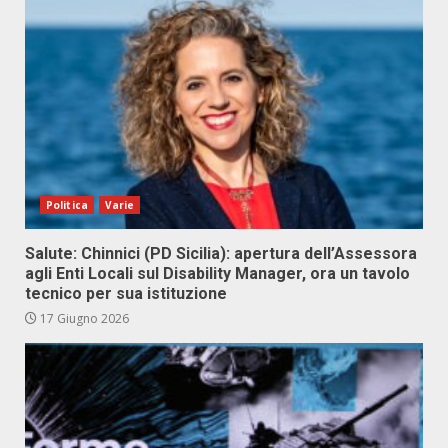
Politica
Varie
Salute: Chinnici (PD Sicilia): apertura dell’Assessora
agli Enti Locali sul Disability Manager, ora un tavolo
tecnico per sua istituzione
17 Giugno 2026