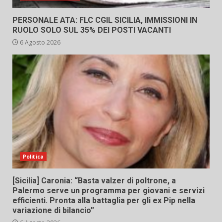
PERSONALE ATA: FLC CGIL SICILIA, IMMISSIONI IN
RUOLO SOLO SUL 35% DEI POSTI VACANTI
6 Agosto 2026
Politica
[Sicilia] Caronia: “Basta valzer di poltrone, a
Palermo serve un programma per giovani e servizi
efficienti. Pronta alla battaglia per gli ex Pip nella
variazione di bilancio”