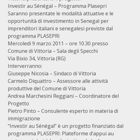
Investir au Sénégal – Programma Plasepri
Saranno presentate le modalità attuative e le
opportunità di investimento in Senegal per
imprenditori italiani e senegalesi previste dal
programma PLASEPRI
Mercoledì 9 marzo 2011 – ore 10.30 presso
Comune di Vittoria – Sala degli Specchi
Via Bixio 34, Vittoria (RG)
Interverranno:
Giuseppe Nicosia – Sindaco di Vittoria
Carmelo Diquattro – Assessore alle attività
produttive del Comune di Vittoria
Andrea Marchesini Reggiani – Coordinatore del
Progetto
Pietro Pinto – Consulente esperto in materia di
immigrazione
“Investir au Sénégal” è un progetto finanziato dal
programma PLASEPRI: Plateforme d’appui au