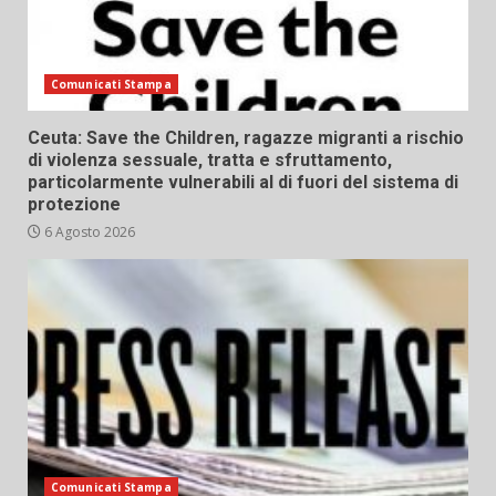
Comunicati Stampa
Ceuta: Save the Children, ragazze migranti a rischio
di violenza sessuale, tratta e sfruttamento,
particolarmente vulnerabili al di fuori del sistema di
protezione
6 Agosto 2026
Comunicati Stampa