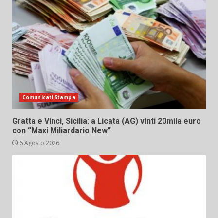
Comunicati Stampa
Gratta e Vinci, Sicilia: a Licata (AG) vinti 20mila euro
con “Maxi Miliardario New”
6 Agosto 2026