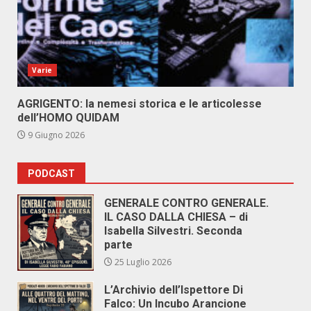
Varie
AGRIGENTO: la nemesi storica e le articolesse
dell’HOMO QUIDAM
9 Giugno 2026
PODCAST
GENERALE CONTRO GENERALE.
IL CASO DALLA CHIESA – di
Isabella Silvestri. Seconda
parte
25 Luglio 2026
L’Archivio dell’Ispettore Di
Falco: Un Incubo Arancione