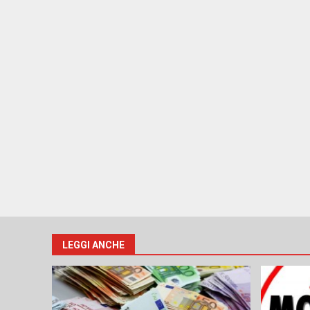
LEGGI ANCHE