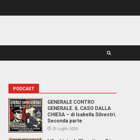
PODCAST
GENERALE CONTRO
GENERALE. IL CASO DALLA
CHIESA – di Isabella Silvestri.
Seconda parte
25 Luglio 2026