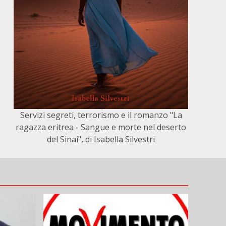
Servizi segreti, terrorismo e il romanzo "La
ragazza eritrea - Sangue e morte nel deserto
del Sinai", di Isabella Silvestri