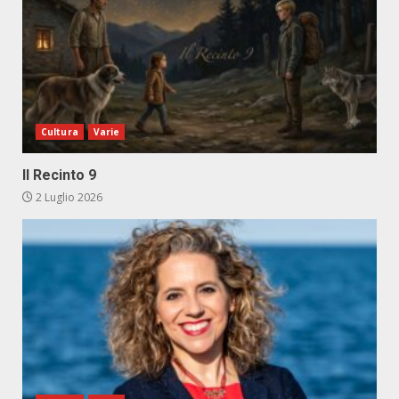
Cultura
Varie
Il Recinto 9
2 Luglio 2026