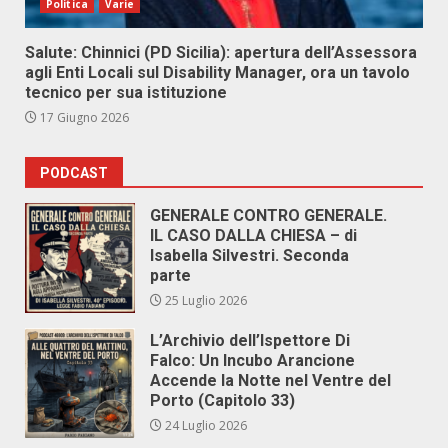
Politica
Varie
Salute: Chinnici (PD Sicilia): apertura dell’Assessora
agli Enti Locali sul Disability Manager, ora un tavolo
tecnico per sua istituzione
17 Giugno 2026
PODCAST
GENERALE CONTRO GENERALE.
IL CASO DALLA CHIESA – di
Isabella Silvestri. Seconda
parte
25 Luglio 2026
L’Archivio dell’Ispettore Di
Falco: Un Incubo Arancione
Accende la Notte nel Ventre del
Porto (Capitolo 33)
24 Luglio 2026