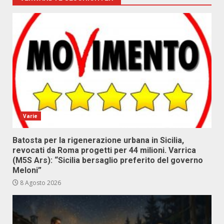
Varie
Batosta per la rigenerazione urbana in Sicilia,
revocati da Roma progetti per 44 milioni. Varrica
(M5S Ars): “Sicilia bersaglio preferito del governo
Meloni”
8 Agosto 2026