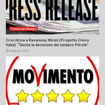
Comunicati Stampa
Crisi idrica a Ravanusa, Miceli (Progetto Civico
Italia): “Giusta la decisione del sindaco Pitrola”
8 Agosto 2026
Varie