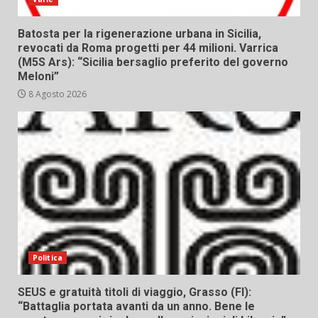
Batosta per la rigenerazione urbana in Sicilia,
revocati da Roma progetti per 44 milioni. Varrica
(M5S Ars): “Sicilia bersaglio preferito del governo
Meloni”
8 Agosto 2026
Politica
SEUS e gratuità titoli di viaggio, Grasso (FI):
“Battaglia portata avanti da un anno. Bene le