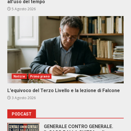
all’uso del tempo
5 Agosto 2026
Notizie
Primo piano
L’equivoco del Terzo Livello e la lezione di Falcone
3 Agosto 2026
PODCAST
GENERALE CONTRO GENERALE.