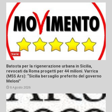
Varie
Batosta per la rigenerazione urbana in Sicilia,
revocati da Roma progetti per 44 milioni. Varrica
(M5S Ars): “Sicilia bersaglio preferito del governo
Meloni”
8 Agosto 2026