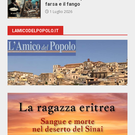
farsa e il fango
1 Luglio 2026
LAMICODELPOPOLO.IT