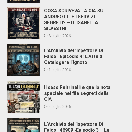
COSA SCRIVEVA LA CIA SU
ANDREOTTI E I SERVIZI
SEGRETI? – DI ISABELLA
SILVESTRI
8 Luglio 2026
L’Archivio dell’Ispettore Di
Falco | Episodio 4: L’Arte di
Catalogare l’Ignoto
7 Luglio 2026
Il caso Feltrinelli e quella nota
speciale nei file segreti della
CIA
2 Luglio 2026
L’Archivio dell’Ispettore Di
Falco | 46909 -Episodio 3 – La