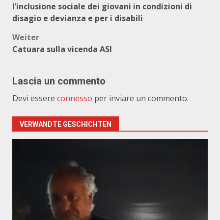
l’inclusione sociale dei giovani in condizioni di
disagio e devianza e per i disabili
Weiter
Catuara sulla vicenda ASI
Lascia un commento
Devi essere
connesso
per inviare un commento.
VERWANDTE GESCHICHTEN