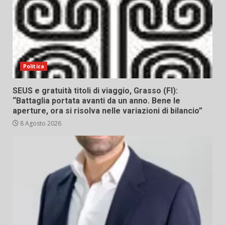
Politica
SEUS e gratuità titoli di viaggio, Grasso (FI):
“Battaglia portata avanti da un anno. Bene le
aperture, ora si risolva nelle variazioni di bilancio”
8 Agosto 2026