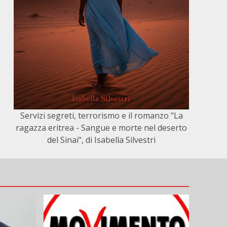
Servizi segreti, terrorismo e il romanzo "La
ragazza eritrea - Sangue e morte nel deserto
del Sinai", di Isabella Silvestri