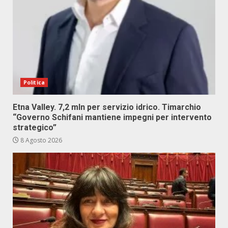
Politica
Etna Valley. 7,2 mln per servizio idrico. Timarchio
“Governo Schifani mantiene impegni per intervento
strategico”
8 Agosto 2026