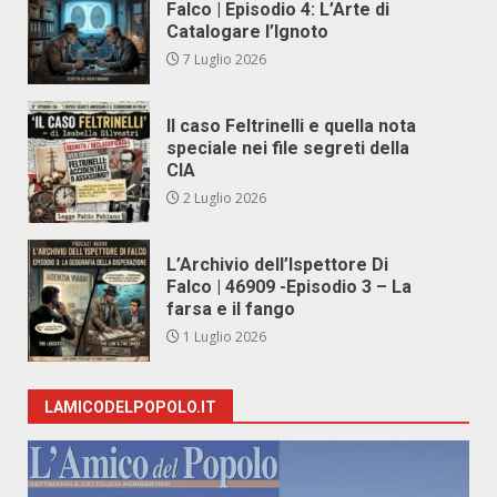
Falco | Episodio 4: L’Arte di
Catalogare l’Ignoto
7 Luglio 2026
Il caso Feltrinelli e quella nota
speciale nei file segreti della
CIA
2 Luglio 2026
L’Archivio dell’Ispettore Di
Falco | 46909 -Episodio 3 – La
farsa e il fango
1 Luglio 2026
LAMICODELPOPOLO.IT