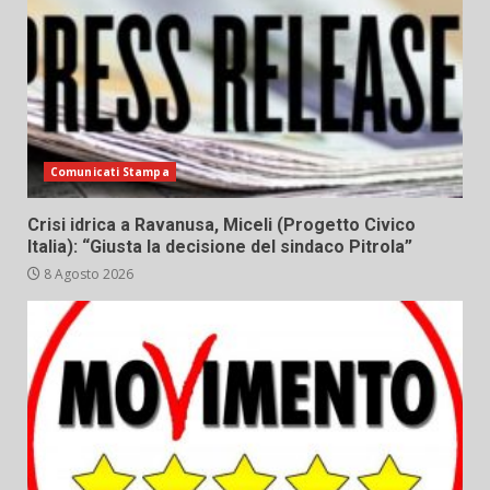
Comunicati Stampa
Crisi idrica a Ravanusa, Miceli (Progetto Civico
Italia): “Giusta la decisione del sindaco Pitrola”
8 Agosto 2026