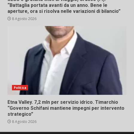
“Battaglia portata avanti da un anno. Bene le
aperture, ora si risolva nelle variazioni di bilancio”
8 Agosto 2026
Politica
Etna Valley. 7,2 mln per servizio idrico. Timarchio
“Governo Schifani mantiene impegni per intervento
strategico”
8 Agosto 2026