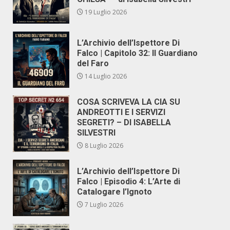
19 Luglio 2026
L’Archivio dell’Ispettore Di
Falco | Capitolo 32: Il Guardiano
del Faro
14 Luglio 2026
COSA SCRIVEVA LA CIA SU
ANDREOTTI E I SERVIZI
SEGRETI? – DI ISABELLA
SILVESTRI
8 Luglio 2026
L’Archivio dell’Ispettore Di
Falco | Episodio 4: L’Arte di
Catalogare l’Ignoto
7 Luglio 2026