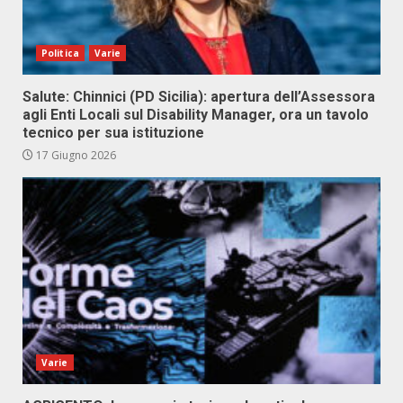
Politica
Varie
Salute: Chinnici (PD Sicilia): apertura dell’Assessora
agli Enti Locali sul Disability Manager, ora un tavolo
tecnico per sua istituzione
17 Giugno 2026
Varie