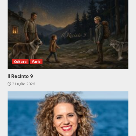
Cultura
Varie
Il Recinto 9
2 Luglio 2026