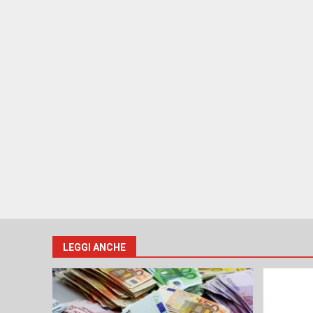
LEGGI ANCHE