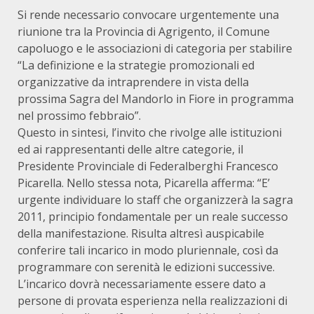
Si rende necessario convocare urgentemente una
riunione tra la Provincia di Agrigento, il Comune
capoluogo e le associazioni di categoria per stabilire
“La definizione e la strategie promozionali ed
organizzative da intraprendere in vista della
prossima Sagra del Mandorlo in Fiore in programma
nel prossimo febbraio”.
Questo in sintesi, l’invito che rivolge alle istituzioni
ed ai rappresentanti delle altre categorie, il
Presidente Provinciale di Federalberghi Francesco
Picarella. Nello stessa nota, Picarella afferma: “E’
urgente individuare lo staff che organizzerà la sagra
2011, principio fondamentale per un reale successo
della manifestazione. Risulta altresì auspicabile
conferire tali incarico in modo pluriennale, così da
programmare con serenità le edizioni successive.
L’incarico dovrà necessariamente essere dato a
persone di provata esperienza nella realizzazioni di