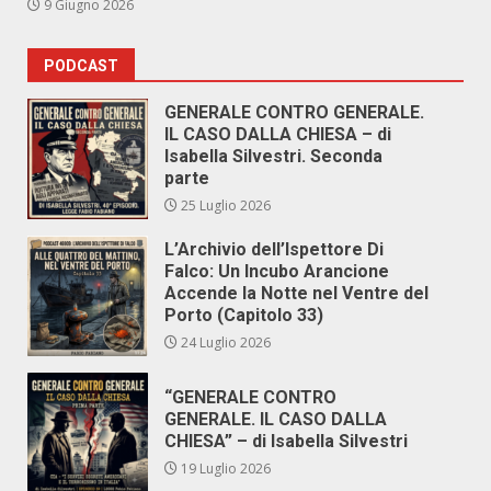
9 Giugno 2026
PODCAST
GENERALE CONTRO GENERALE.
IL CASO DALLA CHIESA – di
Isabella Silvestri. Seconda
parte
25 Luglio 2026
L’Archivio dell’Ispettore Di
Falco: Un Incubo Arancione
Accende la Notte nel Ventre del
Porto (Capitolo 33)
24 Luglio 2026
“GENERALE CONTRO
GENERALE. IL CASO DALLA
CHIESA” – di Isabella Silvestri
19 Luglio 2026