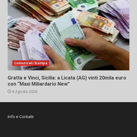
Comunicati Stampa
Gratta e Vinci, Sicilia: a Licata (AG) vinti 20mila euro
con “Maxi Miliardario New”
6 Agosto 2026
Info e Contatti