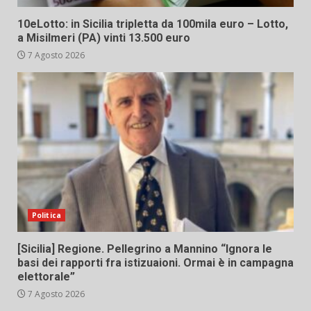
10eLotto: in Sicilia tripletta da 100mila euro – Lotto,
a Misilmeri (PA) vinti 13.500 euro
7 Agosto 2026
Politica
[Sicilia] Regione. Pellegrino a Mannino “Ignora le
basi dei rapporti fra istizuaioni. Ormai è in campagna
elettorale”
7 Agosto 2026