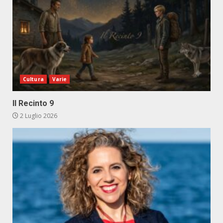
Cultura
Varie
Il Recinto 9
2 Luglio 2026