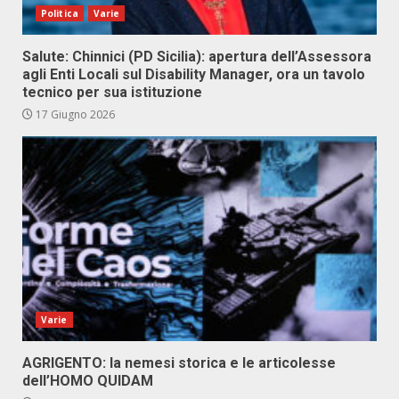
Politica
Varie
Salute: Chinnici (PD Sicilia): apertura dell’Assessora
agli Enti Locali sul Disability Manager, ora un tavolo
tecnico per sua istituzione
17 Giugno 2026
Varie
AGRIGENTO: la nemesi storica e le articolesse
dell’HOMO QUIDAM