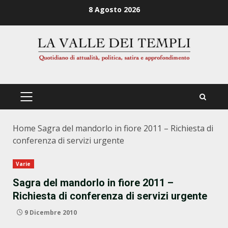
Zum
8 Agosto 2026
Inhalt
springen
PRIMÄRES
MENÜ
Home
Sagra del mandorlo in fiore 2011 – Richiesta di
conferenza di servizi urgente
Varie
Sagra del mandorlo in fiore 2011 –
Richiesta di conferenza di servizi urgente
9 Dicembre 2010