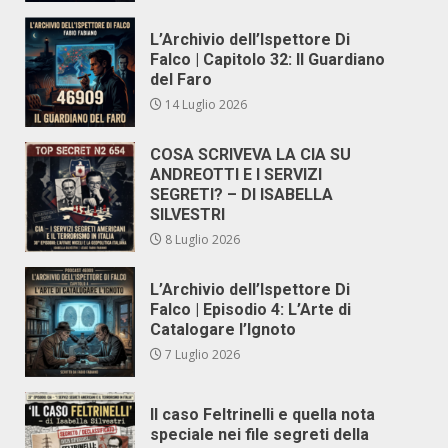
L’Archivio dell’Ispettore Di
Falco | Capitolo 32: Il Guardiano
del Faro
14 Luglio 2026
COSA SCRIVEVA LA CIA SU
ANDREOTTI E I SERVIZI
SEGRETI? – DI ISABELLA
SILVESTRI
8 Luglio 2026
L’Archivio dell’Ispettore Di
Falco | Episodio 4: L’Arte di
Catalogare l’Ignoto
7 Luglio 2026
Il caso Feltrinelli e quella nota
speciale nei file segreti della