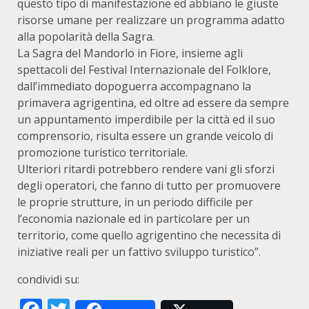
questo tipo di manifestazione ed abbiano le giuste
risorse umane per realizzare un programma adatto
alla popolarità della Sagra.
La Sagra del Mandorlo in Fiore, insieme agli
spettacoli del Festival Internazionale del Folklore,
dall’immediato dopoguerra accompagnano la
primavera agrigentina, ed oltre ad essere da sempre
un appuntamento imperdibile per la città ed il suo
comprensorio, risulta essere un grande veicolo di
promozione turistico territoriale.
Ulteriori ritardi potrebbero rendere vani gli sforzi
degli operatori, che fanno di tutto per promuovere
le proprie strutture, in un periodo difficile per
l’economia nazionale ed in particolare per un
territorio, come quello agrigentino che necessita di
iniziative reali per un fattivo sviluppo turistico”.
condividi su: