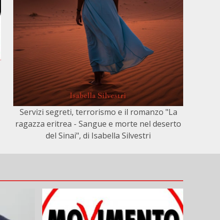
Servizi segreti, terrorismo e il romanzo "La
ragazza eritrea - Sangue e morte nel deserto
del Sinai", di Isabella Silvestri